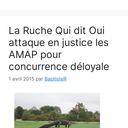
La Ruche Qui dit Oui
attaque en justice les
AMAP pour
concurrence déloyale
1 avril 2015
par
BaptisteR