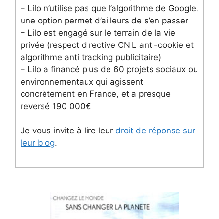
– Lilo n’utilise pas que l’algorithme de Google,
une option permet d’ailleurs de s’en passer
– Lilo est engagé sur le terrain de la vie
privée (respect directive CNIL anti-cookie et
algorithme anti tracking publicitaire)
– Lilo a financé plus de 60 projets sociaux ou
environnementaux qui agissent
concrètement en France, et a presque
reversé 190 000€
Je vous invite à lire leur
droit de réponse sur
leur blog
.