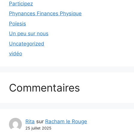
Participez
Phynances Finances Physique
Poïesis
Un peu sur nous
Uncategorized
vidéo
Commentaires
Rita
sur
Racham le Rouge
25 juillet 2025