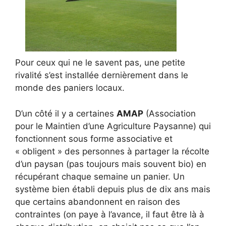
Pour ceux qui ne le savent pas, une petite
rivalité s’est installée dernièrement dans le
monde des paniers locaux.
D’un côté il y a certaines
AMAP
(Association
pour le Maintien d’une Agriculture Paysanne) qui
fonctionnent sous forme associative et
« obligent » des personnes à partager la récolte
d’un paysan (pas toujours mais souvent bio) en
récupérant chaque semaine un panier. Un
système bien établi depuis plus de dix ans mais
que certains abandonnent en raison des
contraintes (on paye à l’avance, il faut être là à