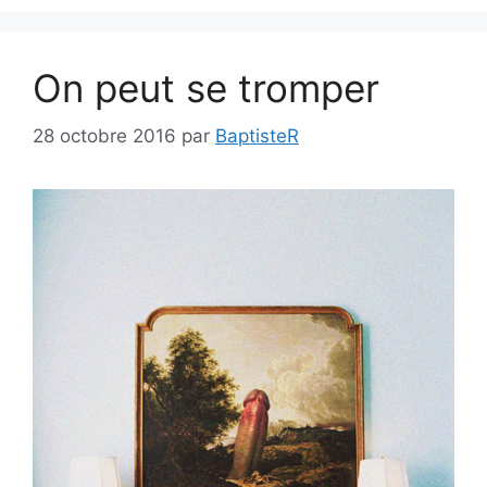
On peut se tromper
28 octobre 2016
par
BaptisteR