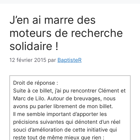
J’en ai marre des
moteurs de recherche
solidaire !
12 février 2015
par
BaptisteR
Droit de réponse :
Suite à ce billet, j’ai pu rencontrer Clément et
Marc de Lilo. Autour de breuvages, nous
avons pu parler librement de mon billet.
Il me semble important d’apporter les
précisions suivantes qui dénotent d’un réel
souci d’amélioration de cette initiative qui
reste tout de même mieux que rien :