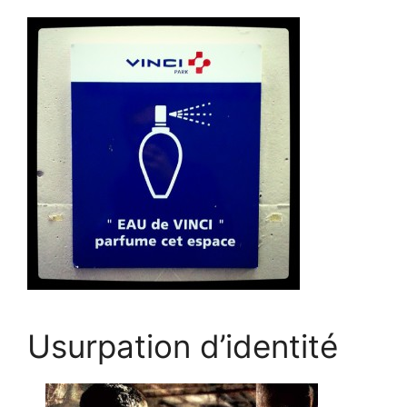
Usurpation d’identité