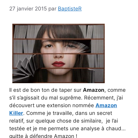
27 janvier 2015
par
BaptisteR
Il est de bon ton de taper sur
Amazon
, comme
s’il s’agissait du mal suprême. Récemment, j’ai
découvert une extension nommée
Amazon
Killer
. Comme je travaille, dans un secret
relatif, sur quelque chose de similaire, je l’ai
testée et je me permets une analyse à chaud…
quitte à défendre Amazon !