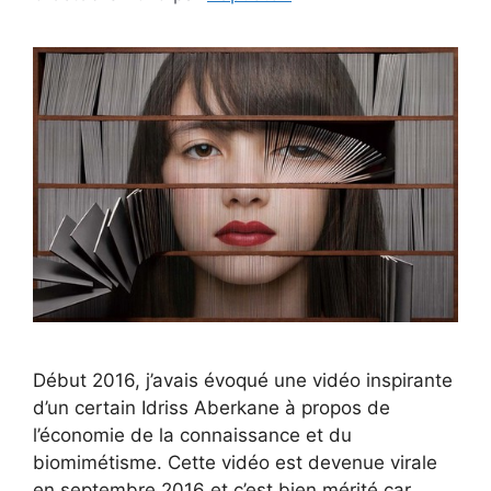
Début 2016, j’avais évoqué une vidéo inspirante
d’un certain Idriss Aberkane à propos de
l’économie de la connaissance et du
biomimétisme. Cette vidéo est devenue virale
en septembre 2016 et c’est bien mérité car,