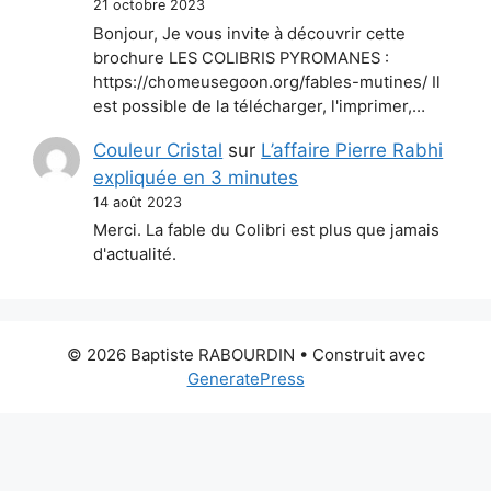
21 octobre 2023
Bonjour, Je vous invite à découvrir cette
brochure LES COLIBRIS PYROMANES :
https://chomeusegoon.org/fables-mutines/ Il
est possible de la télécharger, l'imprimer,…
Couleur Cristal
sur
L’affaire Pierre Rabhi
expliquée en 3 minutes
14 août 2023
Merci. La fable du Colibri est plus que jamais
d'actualité.
© 2026 Baptiste RABOURDIN
• Construit avec
GeneratePress