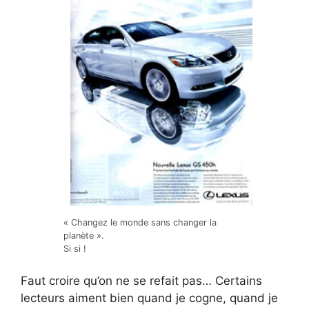
« Changez le monde sans changer la
planète ».
Si si !
Faut croire qu’on ne se refait pas… Certains
lecteurs aiment bien quand je cogne, quand je