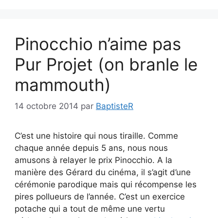
Pinocchio n’aime pas
Pur Projet (on branle le
mammouth)
14 octobre 2014
par
BaptisteR
C’est une histoire qui nous tiraille. Comme
chaque année depuis 5 ans, nous nous
amusons à relayer le prix Pinocchio. A la
manière des Gérard du cinéma, il s’agit d’une
cérémonie parodique mais qui récompense les
pires pollueurs de l’année. C’est un exercice
potache qui a tout de même une vertu