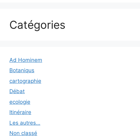
Catégories
Ad Hominem
Botaniqus
cartographie
Débat
ecologie
Itinéraire
Les autres…
Non classé