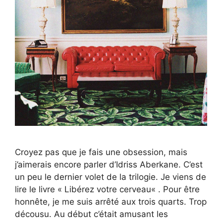
Croyez pas que je fais une obsession, mais
j’aimerais encore parler d’Idriss Aberkane. C’est
un peu le dernier volet de la trilogie. Je viens de
lire le livre « Libérez votre cerveau« . Pour être
honnête, je me suis arrêté aux trois quarts. Trop
décousu. Au début c’était amusant les