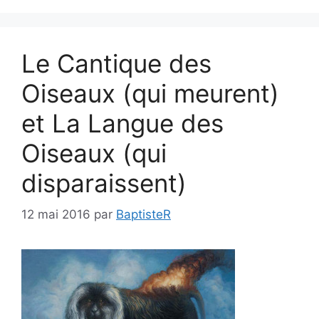
Le Cantique des
Oiseaux (qui meurent)
et La Langue des
Oiseaux (qui
disparaissent)
12 mai 2016
par
BaptisteR