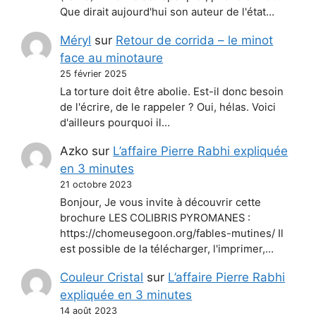
Que dirait aujourd'hui son auteur de l'état…
Méryl
sur
Retour de corrida – le minot
face au minotaure
25 février 2025
La torture doit être abolie. Est-il donc besoin
de l'écrire, de le rappeler ? Oui, hélas. Voici
d'ailleurs pourquoi il…
Azko
sur
L’affaire Pierre Rabhi expliquée
en 3 minutes
21 octobre 2023
Bonjour, Je vous invite à découvrir cette
brochure LES COLIBRIS PYROMANES :
https://chomeusegoon.org/fables-mutines/ Il
est possible de la télécharger, l'imprimer,…
Couleur Cristal
sur
L’affaire Pierre Rabhi
expliquée en 3 minutes
14 août 2023