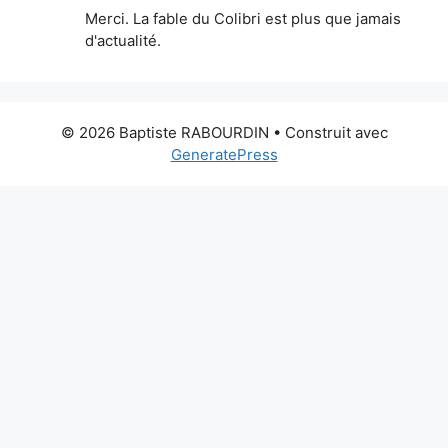
Merci. La fable du Colibri est plus que jamais
d'actualité.
© 2026 Baptiste RABOURDIN
• Construit avec
GeneratePress