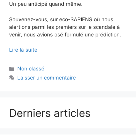
Un peu anticipé quand même.
Souvenez-vous, sur eco-SAPIENS où nous
alertions parmi les premiers sur le scandale à
venir, nous avions osé formulé une prédiction.
Lire la suite
Catégories
Non classé
Laisser un commentaire
Derniers articles