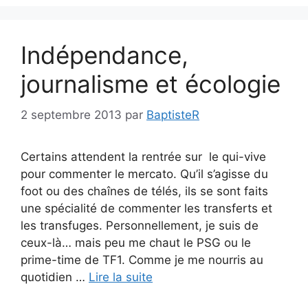
Indépendance,
journalisme et écologie
2 septembre 2013
par
BaptisteR
Certains attendent la rentrée sur le qui-vive
pour commenter le mercato. Qu’il s’agisse du
foot ou des chaînes de télés, ils se sont faits
une spécialité de commenter les transferts et
les transfuges. Personnellement, je suis de
ceux-là… mais peu me chaut le PSG ou le
prime-time de TF1. Comme je me nourris au
quotidien …
Lire la suite