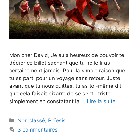
Mon cher David, Je suis heureux de pouvoir te
dédier ce billet sachant que tu ne le liras
certainement jamais. Pour la simple raison que
tu es parti pour un voyage sans retour. Juste
avant que tu nous quittes, tu as toi-même dit
que cela faisait bizarre de se sentir triste
simplement en constatant la …
Lire la suite
Catégories
Non classé
,
Poïesis
3 commentaires