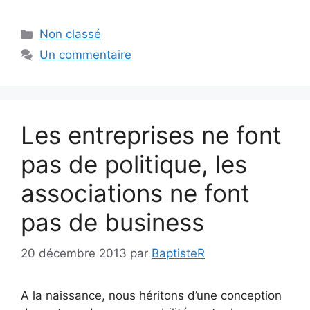
Catégories
Non classé
Un commentaire
Les entreprises ne font
pas de politique, les
associations ne font
pas de business
20 décembre 2013
par
BaptisteR
A la naissance, nous héritons d’une conception