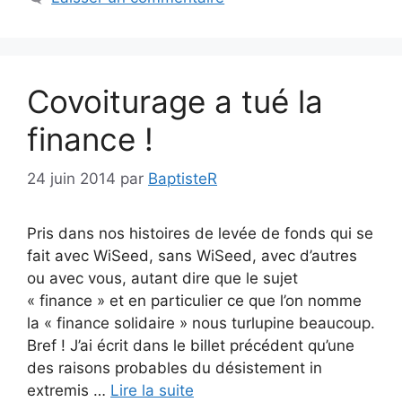
Covoiturage a tué la
finance !
24 juin 2014
par
BaptisteR
Pris dans nos histoires de levée de fonds qui se
fait avec WiSeed, sans WiSeed, avec d’autres
ou avec vous, autant dire que le sujet
« finance » et en particulier ce que l’on nomme
la « finance solidaire » nous turlupine beaucoup.
Bref ! J’ai écrit dans le billet précédent qu’une
des raisons probables du désistement in
extremis …
Lire la suite