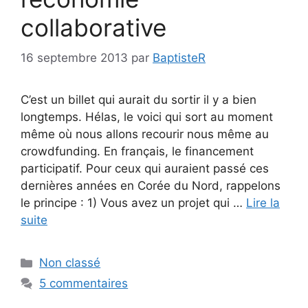
collaborative
16 septembre 2013
par
BaptisteR
C’est un billet qui aurait du sortir il y a bien
longtemps. Hélas, le voici qui sort au moment
même où nous allons recourir nous même au
crowdfunding. En français, le financement
participatif. Pour ceux qui auraient passé ces
dernières années en Corée du Nord, rappelons
le principe : 1) Vous avez un projet qui …
Lire la
suite
Catégories
Non classé
5 commentaires