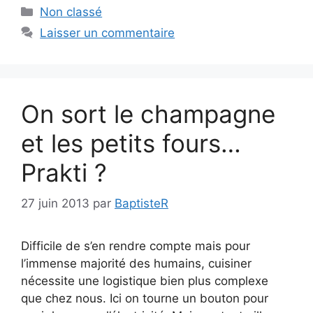
Catégories
Non classé
Laisser un commentaire
On sort le champagne
et les petits fours…
Prakti ?
27 juin 2013
par
BaptisteR
Difficile de s’en rendre compte mais pour
l’immense majorité des humains, cuisiner
nécessite une logistique bien plus complexe
que chez nous. Ici on tourne un bouton pour