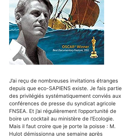
J’ai reçu de nombreuses invitations étranges
depuis que eco-SAPIENS existe. Je fais partie
des privilégiés systématiquement conviés aux
conférences de presse du syndicat agricole
FNSEA. Et j’ai régulièrement l’opportunité de
boire un cocktail au ministère de l’Ecologie.
Mais il faut croire que je porte la poisse : M.
Hulot démissionna une semaine après