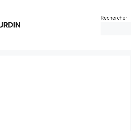
Rechercher
URDIN