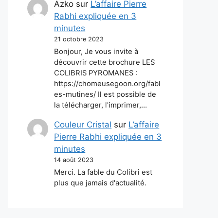
Azko
sur
L’affaire Pierre
Rabhi expliquée en 3
minutes
21 octobre 2023
Bonjour, Je vous invite à
découvrir cette brochure LES
COLIBRIS PYROMANES :
https://chomeusegoon.org/fabl
es-mutines/ Il est possible de
la télécharger, l'imprimer,…
Couleur Cristal
sur
L’affaire
Pierre Rabhi expliquée en 3
minutes
14 août 2023
Merci. La fable du Colibri est
plus que jamais d'actualité.