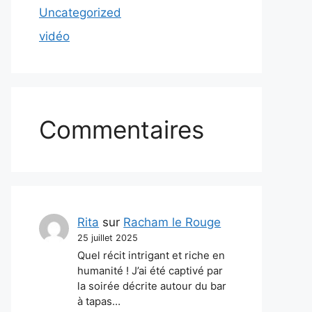
Uncategorized
vidéo
Commentaires
Rita
sur
Racham le Rouge
25 juillet 2025
Quel récit intrigant et riche en
humanité ! J’ai été captivé par
la soirée décrite autour du bar
à tapas…