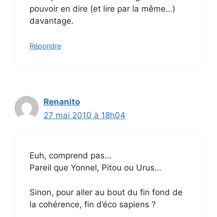
pouvoir en dire (et lire par la même…)
davantage.
Répondre
Renanito
27 mai 2010 à 18h04
Euh, comprend pas…
Pareil que Yonnel, Pitou ou Urus…
Sinon, pour aller au bout du fin fond de
la cohérence, fin d’éco sapiens ?