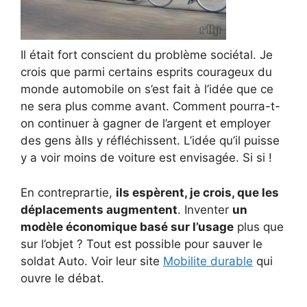
Il était fort conscient du problème sociétal. Je
crois que parmi certains esprits courageux du
monde automobile on s’est fait à l’idée que ce
ne sera plus comme avant. Comment pourra-t-
on continuer à gagner de l’argent et employer
des gens àIls y réfléchissent. L’idée qu’il puisse
y a voir moins de voiture est envisagée. Si si !
En contreprartie,
ils espèrent, je crois, que les
déplacements augmentent
. Inventer
un
modèle économique basé sur l’usage
plus que
sur l’objet ? Tout est possible pour sauver le
soldat Auto. Voir leur site
Mobilite durable
qui
ouvre le débat.