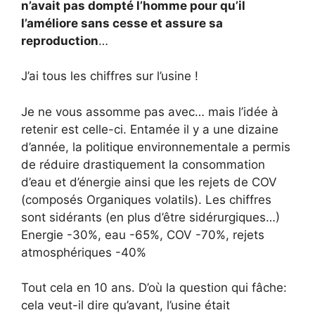
n’avait pas dompté l’homme pour qu’il
l’améliore sans cesse et assure sa
reproduction
…
J’ai tous les chiffres sur l’usine !
Je ne vous assomme pas avec… mais l’idée à
retenir est celle-ci. Entamée il y a une dizaine
d’année, la politique environnementale a permis
de réduire drastiquement la consommation
d’eau et d’énergie ainsi que les rejets de COV
(composés Organiques volatils). Les chiffres
sont sidérants (en plus d’être sidérurgiques…)
Energie -30%, eau -65%, COV -70%, rejets
atmosphériques -40%
Tout cela en 10 ans. D’où la question qui fâche:
cela veut-il dire qu’avant, l’usine était