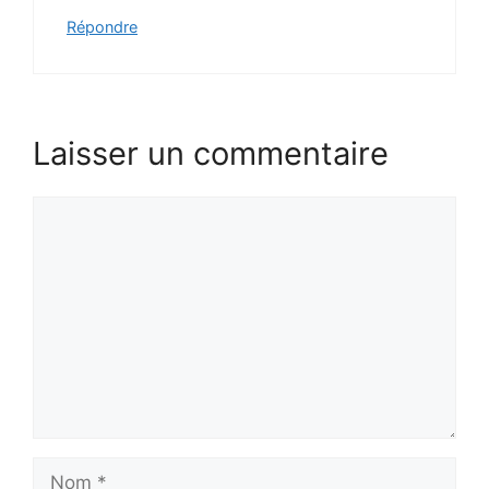
Répondre
Laisser un commentaire
Commentaire
Nom