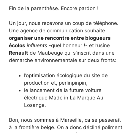
Fin de la parenthèse. Encore pardon !
Un jour, nous recevons un coup de téléphone.
Une agence de communication souhaite
organiser une rencontre entre blogueurs
écolos
influents
-quel honneur !- et l’usine
Renault
de Maubeuge qui s’inscrit dans une
démarche environnementale sur deux fronts:
l’optimisation écologique du site de
production et, perlinpinpin,
le lancement de la future voiture
électrique Made in La Marque Au
Losange.
Bon, nous sommes à Marseille, ca se passerait
à la frontière belge. On a donc décliné poliment