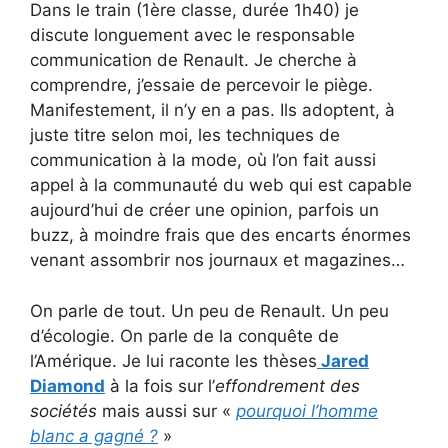
Dans le train (1ère classe, durée 1h40) je
discute longuement avec le responsable
communication de Renault. Je cherche à
comprendre, j’essaie de percevoir le piège.
Manifestement, il n’y en a pas. Ils adoptent, à
juste titre selon moi, les techniques de
communication à la mode, où l’on fait aussi
appel à la communauté du web qui est capable
aujourd’hui de créer une opinion, parfois un
buzz, à moindre frais que des encarts énormes
venant assombrir nos journaux et magazines…
On parle de tout. Un peu de Renault. Un peu
d’écologie. On parle de la conquête de
l’Amérique. Je lui raconte les thèses
Jared
Diamond
à la fois sur l’
effondrement des
sociétés
mais aussi sur «
pourquoi l’homme
blanc a gagné ?
»