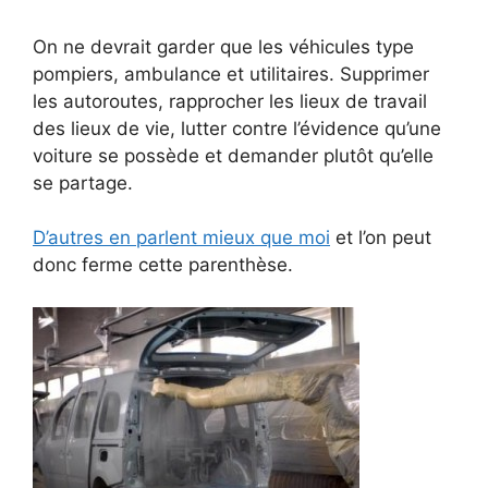
On ne devrait garder que les véhicules type
pompiers, ambulance et utilitaires. Supprimer
les autoroutes, rapprocher les lieux de travail
des lieux de vie, lutter contre l’évidence qu’une
voiture se possède et demander plutôt qu’elle
se partage.
D’autres en parlent mieux que moi
et l’on peut
donc ferme cette parenthèse.