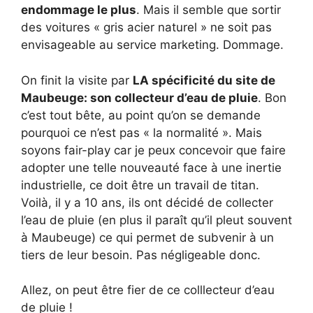
endommage le plus
. Mais il semble que sortir
des voitures « gris acier naturel » ne soit pas
envisageable au service marketing. Dommage.
On finit la visite par
LA spécificité du site de
Maubeuge: son collecteur d’eau de pluie
. Bon
c’est tout bête, au point qu’on se demande
pourquoi ce n’est pas « la normalité ». Mais
soyons fair-play car je peux concevoir que faire
adopter une telle nouveauté face à une inertie
industrielle, ce doit être un travail de titan.
Voilà, il y a 10 ans, ils ont décidé de collecter
l’eau de pluie (en plus il paraît qu’il pleut souvent
à Maubeuge) ce qui permet de subvenir à un
tiers de leur besoin. Pas négligeable donc.
Allez, on peut être fier de ce colllecteur d’eau
de pluie !