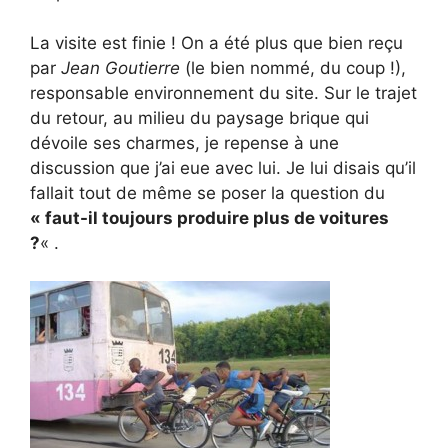
La visite est finie ! On a été plus que bien reçu
par
Jean Goutierre
(le bien nommé, du coup !),
responsable environnement du site. Sur le trajet
du retour, au milieu du paysage brique qui
dévoile ses charmes, je repense à une
discussion que j’ai eue avec lui. Je lui disais qu’il
fallait tout de même se poser la question du
« faut-il toujours produire plus de voitures
?
« .