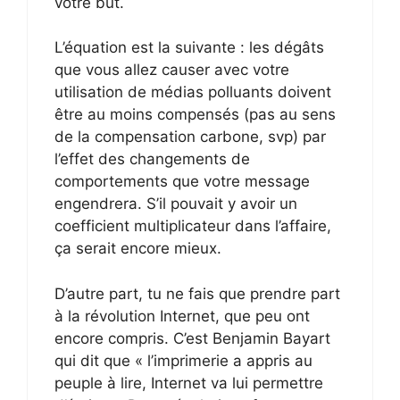
votre but.
L’équation est la suivante : les dégâts
que vous allez causer avec votre
utilisation de médias polluants doivent
être au moins compensés (pas au sens
de la compensation carbone, svp) par
l’effet des changements de
comportements que votre message
engendrera. S’il pouvait y avoir un
coefficient multiplicateur dans l’affaire,
ça serait encore mieux.
D’autre part, tu ne fais que prendre part
à la révolution Internet, que peu ont
encore compris. C’est Benjamin Bayart
qui dit que « l’imprimerie a appris au
peuple à lire, Internet va lui permettre