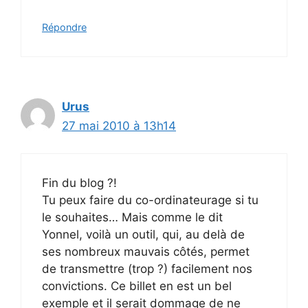
Répondre
Urus
27 mai 2010 à 13h14
Fin du blog ?!
Tu peux faire du co-ordinateurage si tu
le souhaites… Mais comme le dit
Yonnel, voilà un outil, qui, au delà de
ses nombreux mauvais côtés, permet
de transmettre (trop ?) facilement nos
convictions. Ce billet en est un bel
exemple et il serait dommage de ne