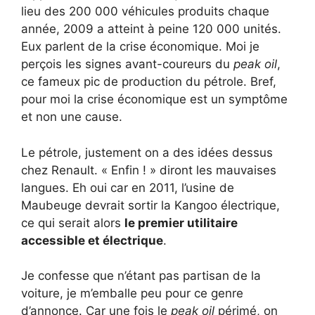
lieu des 200 000 véhicules produits chaque
année, 2009 a atteint à peine 120 000 unités.
Eux parlent de la crise économique. Moi je
perçois les signes avant-coureurs du
peak oil
,
ce fameux pic de production du pétrole. Bref,
pour moi la crise économique est un symptôme
et non une cause.
Le pétrole, justement on a des idées dessus
chez Renault. « Enfin ! » diront les mauvaises
langues. Eh oui car en 2011, l’usine de
Maubeuge devrait sortir la Kangoo électrique,
ce qui serait alors
le premier utilitaire
accessible et électrique
.
Je confesse que n’étant pas partisan de la
voiture, je m’emballe peu pour ce genre
d’annonce. Car une fois le
peak oil
périmé, on