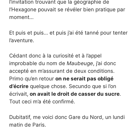
l’invitation trouvant que la géographie de
l’Hexagone pouvait se révéler bien pratique par
moment…
Et puis et puis… et puis j’ai été tanné pour tenter
l’aventure.
Cédant donc à la curiosité et à l’appel
improbable du nom de
Maubeuge
, j’ai donc
accepté en m’assurant de deux conditions.
Primo qu’en retour
on ne serait pas obligé
d’écrire
quelque chose. Secundo que si l’on
écrivait,
on avait le droit de casser du sucre
.
Tout ceci m’a été confirmé.
Dubitatif, me voici donc Gare du Nord, un lundi
matin de Paris.