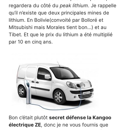
regardera du côté du
peak lithium
. Je rappelle
qu’il n’existe que deux principales mines de
lithium. En Bolivie(convoité par Bolloré et
Mitsubishi mais Morales tient bon…) et au
Tibet. Et que le prix du lithium a été multiplié
par 10 en cinq ans.
Bon c’était plutôt
secret défense la Kangoo
électrique ZE
, donc je ne vous fournis que