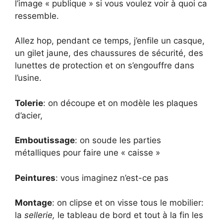
l’image « publique » si vous voulez voir à quoi ca
ressemble.
Allez hop, pendant ce temps, j’enfile un casque,
un gilet jaune, des chaussures de sécurité, des
lunettes de protection et on s’engouffre dans
l’usine.
Tolerie
: on découpe et on modèle les plaques
d’acier,
Emboutissage
: on soude les parties
métalliques pour faire une « caisse »
Peintures
: vous imaginez n’est-ce pas
Montage
: on clipse et on visse tous le mobilier:
la
sellerie,
le tableau de bord et tout à la fin les