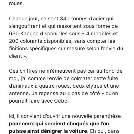
roues.
Chaque jour, ce sont 340 tonnes d’acier qui
s’engouffrent et qui ressortent sous forme de
630 Kangoo disponibles sous « 4 modèles et
200 colorants disponibles, sans compter les
finitions spécifiques sur mesure selon l’envie du
client ».
Ces chiffres ne m’émeuvent pas car au fond de
moi, j’ai comme l’envie de colmater cette fuite
d’animaux à quatre roues, deux élytres et une
antenne. Je repense au « pas de côté » qu’on
pourrait faire avec Gébé.
Ici, il convient d’ouvrir une nouvelle parenthèse
pour ceux qui seraient choqués que l’on
puisse ainsi dénigrer la voiture
. Eh oui, dans