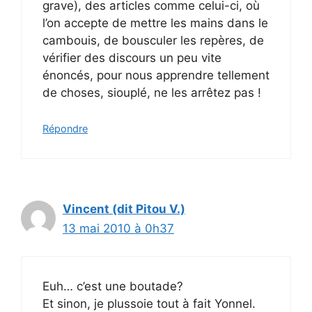
grave), des articles comme celui-ci, où
l’on accepte de mettre les mains dans le
cambouis, de bousculer les repères, de
vérifier des discours un peu vite
énoncés, pour nous apprendre tellement
de choses, siouplé, ne les arrêtez pas !
Répondre
Vincent (dit Pitou V.)
13 mai 2010 à 0h37
Euh… c’est une boutade?
Et sinon, je plussoie tout à fait Yonnel.