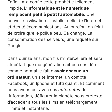
Enfin il m’a confié cette prophétie tellement
limpide.
L’informatique et le numérique
remplacent petit à petit l’automobile
. Une
nouvelle civilisation s’installe, celle de l’Internet
et des télécommunications. Aujourd’hui on feint
de croire qu’elle pollue peu. Ca change. La
consommation des serveurs, une requête sur
Google.
Dans quinze ans, mon fils m’interpellera et sera
stupéfait que ma génération ait pu considérer
comme normal le fait d’
avoir chacun un
ordinateur
, un site internet, un compte
Facebook, un Iphone et tutti quanti. Et comment
nous avons pu, avec nos
autoroutes
de
l’information, défigurer la planète sous prétexte
d’accéder à tous les films en téléchargement
illimité et instantané.