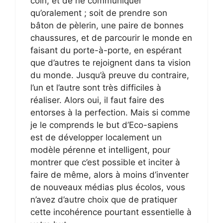
coin, et de ne communiquer
qu’oralement ; soit de prendre son
bâton de pèlerin, une paire de bonnes
chaussures, et de parcourir le monde en
faisant du porte-à-porte, en espérant
que d’autres te rejoignent dans ta vision
du monde. Jusqu’à preuve du contraire,
l’un et l’autre sont très difficiles à
réaliser. Alors oui, il faut faire des
entorses à la perfection. Mais si comme
je le comprends le but d’Eco-sapiens
est de développer localement un
modèle pérenne et intelligent, pour
montrer que c’est possible et inciter à
faire de même, alors à moins d’inventer
de nouveaux médias plus écolos, vous
n’avez d’autre choix que de pratiquer
cette incohérence pourtant essentielle à