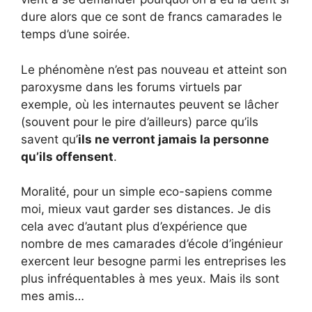
dure alors que ce sont de francs camarades le
temps d’une soirée.
Le phénomène n’est pas nouveau et atteint son
paroxysme dans les forums virtuels par
exemple, où les internautes peuvent se lâcher
(souvent pour le pire d’ailleurs) parce qu’ils
savent qu’
ils ne verront jamais la personne
qu’ils offensent
.
Moralité, pour un simple eco-sapiens comme
moi, mieux vaut garder ses distances. Je dis
cela avec d’autant plus d’expérience que
nombre de mes camarades d’école d’ingénieur
exercent leur besogne parmi les entreprises les
plus infréquentables à mes yeux. Mais ils sont
mes amis…