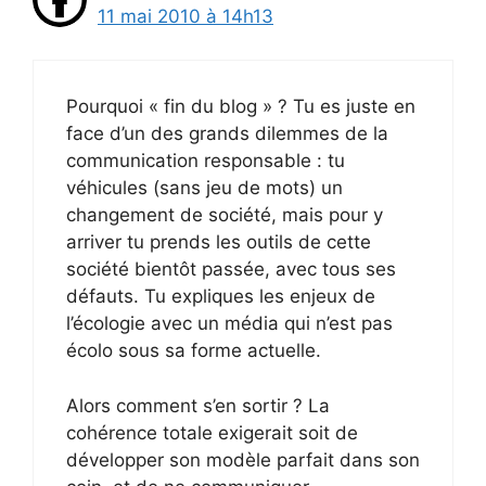
11 mai 2010 à 14h13
Pourquoi « fin du blog » ? Tu es juste en
face d’un des grands dilemmes de la
communication responsable : tu
véhicules (sans jeu de mots) un
changement de société, mais pour y
arriver tu prends les outils de cette
société bientôt passée, avec tous ses
défauts. Tu expliques les enjeux de
l’écologie avec un média qui n’est pas
écolo sous sa forme actuelle.
Alors comment s’en sortir ? La
cohérence totale exigerait soit de
développer son modèle parfait dans son