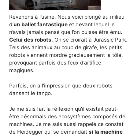
Revenons à l’usine. Nous voici plongé au milieu
d’
un ballet fantastique
et devant lequel je
n’avais jamais pensé que l’on puisse être ému.
Celui des robots.
On se croirait à Jurassic Park.
Tels des animaux au coup de girafe, les petits
robots viennent mordre gracieusement la tôle,
provoquant parfois des feux d’artifice
magiques.
Parfois, on a l’impression que deux robots
dansent le tango.
Je me suis fait la réflexion qu’il existait peut-
être désormais des ecosystèmes composés de
machines. Je me suis aussi rappelé ce constat
de Heidegger qui se demandait
si la machine