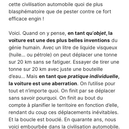
cette civilisation automobile quoi de plus
blasphématoire que de pester contre ce fort
efficace engin !
Voici. Quand on y pense,
en tant qu’
objet
, la
voiture est une des plus belles inventions
du
génie humain. Avec un litre de liquide visqueux
(huile… ou pétrole) on peut déplacer une tonne
sur 20 km sans se fatiguer. Essayer de tirer une
tonne sur 20 km avec juste une bouteille
d’eau… Mais
en tant que
pratique individuelle
,
la voiture est une aberration
. On l’utilise pour
tout et n’importe quoi. On finit par se déplacer
sans savoir pourquoi. On finit au bout du
compte à planifier le territoire en fonction d’elle,
rendant du coup ces déplacements inévitables.
Et la boucle est bouclé. En quarante ans, nous
voici embourbée dans la civilisation automobile.