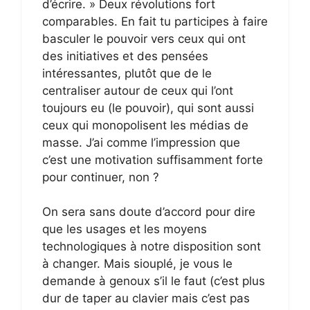
d’écrire. » Deux révolutions fort
comparables. En fait tu participes à faire
basculer le pouvoir vers ceux qui ont
des initiatives et des pensées
intéressantes, plutôt que de le
centraliser autour de ceux qui l’ont
toujours eu (le pouvoir), qui sont aussi
ceux qui monopolisent les médias de
masse. J’ai comme l’impression que
c’est une motivation suffisamment forte
pour continuer, non ?
On sera sans doute d’accord pour dire
que les usages et les moyens
technologiques à notre disposition sont
à changer. Mais siouplé, je vous le
demande à genoux s’il le faut (c’est plus
dur de taper au clavier mais c’est pas