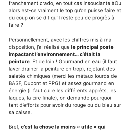
franchement crado, en tout cas insouciante àOu
alors est-ce vraiment le top qu’on puisse faire et
du coup on se dit qu’il reste peu de progrès à
faire ?
Personnellement, avec les chiffres mis à ma
disposition, j’ai réalisé que
le principal poste
impactant l’environnement… c’était la
peinture
. Et de loin ! Gourmand en eau (il faut
laver drainer la peinture en trop), rejetant des
saletés chimiques (merci les métaux lourds de
BASF, Dupont et PPG) et assez gourmand en
énergie (il faut cuire les différents apprêts, les
laques, la cire finale), on demande pourquoi
tant d’efforts pour avoir du rouge ou du bleu sur
sa caisse.
Bref,
c’est la chose la moins « utile » qui