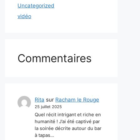
Uncategorized
vidéo
Commentaires
Rita
sur
Racham le Rouge
25 juillet 2025
Quel récit intrigant et riche en
humanité ! J’ai été captivé par
la soirée décrite autour du bar
à tapas…