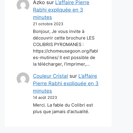
Azko
sur
L’affaire Pierre
Rabhi expliquée en 3
minutes
21 octobre 2023
Bonjour, Je vous invite à
découvrir cette brochure LES
COLIBRIS PYROMANES :
https://chomeusegoon.org/fabl
es-mutines/ Il est possible de
la télécharger, l'imprimer,…
Couleur Cristal
sur
L’affaire
Pierre Rabhi expliquée en 3
minutes
14 août 2023
Merci. La fable du Colibri est
plus que jamais d'actualité.