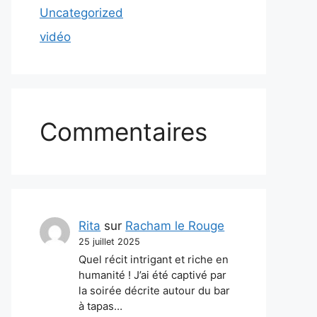
Uncategorized
vidéo
Commentaires
Rita
sur
Racham le Rouge
25 juillet 2025
Quel récit intrigant et riche en
humanité ! J’ai été captivé par
la soirée décrite autour du bar
à tapas…