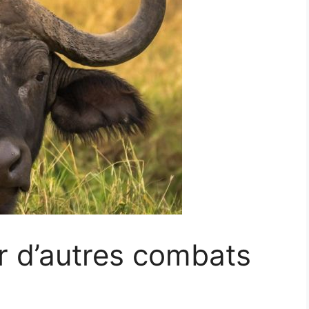
ir d’autres combats