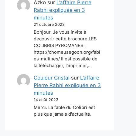
Azko
sur
L’affaire Pierre
Rabhi expliquée en 3
minutes
21 octobre 2023
Bonjour, Je vous invite à
découvrir cette brochure LES
COLIBRIS PYROMANES :
https://chomeusegoon.org/fabl
es-mutines/ Il est possible de
la télécharger, l'imprimer,…
Couleur Cristal
sur
L’affaire
Pierre Rabhi expliquée en 3
minutes
14 août 2023
Merci. La fable du Colibri est
plus que jamais d'actualité.