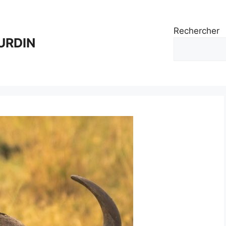
Rechercher
URDIN