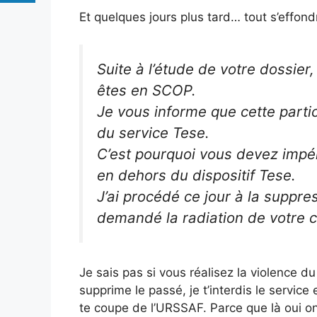
Et quelques jours plus tard… tout s’effon
Suite à l’étude de votre dossier,
êtes en SCOP.
Je vous informe que cette partic
du service Tese.
C’est pourquoi vous devez impé
en dehors du dispositif Tese.
J’ai procédé ce jour à la suppres
demandé la radiation de votre 
Je sais pas si vous réalisez la violence d
supprime le passé, je t’interdis le service
te coupe de l’URSSAF. Parce que là oui on