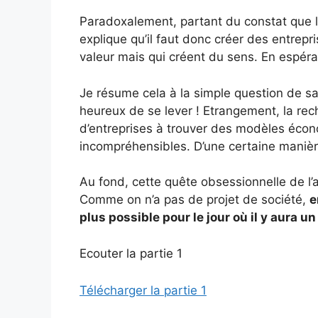
Paradoxalement, partant du constat que l’
explique qu’il faut donc créer des entrepr
valeur mais qui créent du sens. En espéran
Je résume cela à la simple question de sav
heureux de se lever ! Etrangement, la rec
d’entreprises à trouver des modèles écon
incompréhensibles. D’une certaine manière
Au fond, cette quête obsessionnelle de l
Comme on n’a pas de projet de société,
e
plus possible pour le jour où il y aura un
Ecouter la partie 1
Télécharger la partie 1