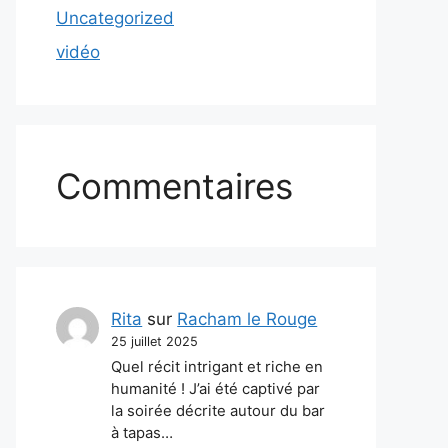
Uncategorized
vidéo
Commentaires
Rita
sur
Racham le Rouge
25 juillet 2025
Quel récit intrigant et riche en
humanité ! J’ai été captivé par
la soirée décrite autour du bar
à tapas…