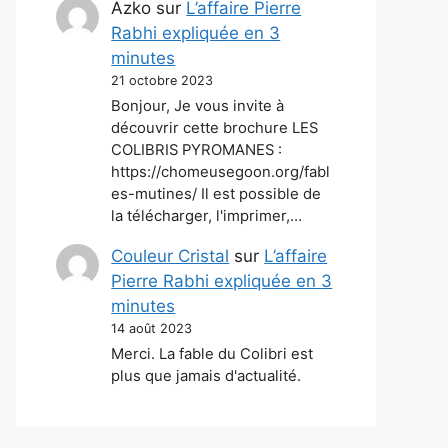
Azko
sur
L’affaire Pierre
Rabhi expliquée en 3
minutes
21 octobre 2023
Bonjour, Je vous invite à
découvrir cette brochure LES
COLIBRIS PYROMANES :
https://chomeusegoon.org/fabl
es-mutines/ Il est possible de
la télécharger, l'imprimer,…
Couleur Cristal
sur
L’affaire
Pierre Rabhi expliquée en 3
minutes
14 août 2023
Merci. La fable du Colibri est
plus que jamais d'actualité.