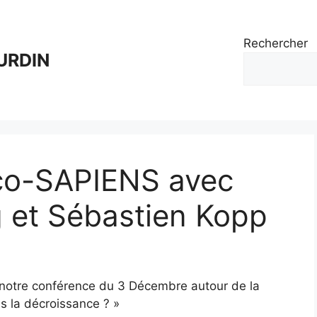
Rechercher
URDIN
co-SAPIENS avec
 et Sébastien Kopp
notre conférence du 3 Décembre autour de la
s la décroissance ? »