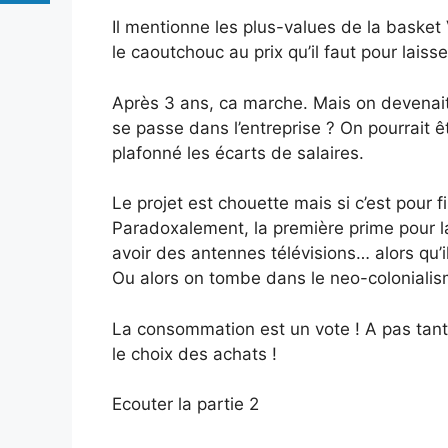
Il mentionne les plus-values de la basket 
le caoutchouc au prix qu’il faut pour laisse
Après 3 ans, ca marche. Mais on devenait
se passe dans l’entreprise ? On pourrait 
plafonné les écarts de salaires.
Le projet est chouette mais si c’est pour fi
Paradoxalement, la première prime pour l
avoir des antennes télévisions… alors qu’i
Ou alors on tombe dans le neo-colonialis
La consommation est un vote ! A pas tant
le choix des achats !
Ecouter la partie 2