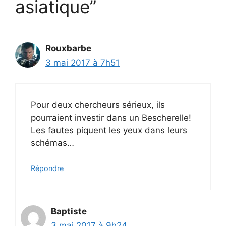
asiatique”
Rouxbarbe
3 mai 2017 à 7h51
Pour deux chercheurs sérieux, ils
pourraient investir dans un Bescherelle!
Les fautes piquent les yeux dans leurs
schémas…
Répondre
Baptiste
3 mai 2017 à 9h24