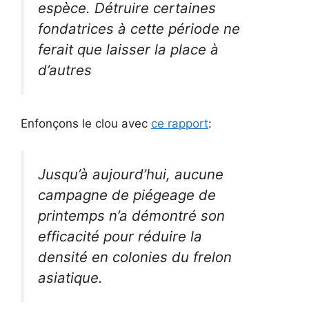
espèce. Détruire certaines
fondatrices à cette période ne
ferait que laisser la place à
d’autres
Enfonçons le clou avec
ce rapport
:
Jusqu’à aujourd’hui, aucune
campagne de piégeage de
printemps n’a démontré son
efficacité pour réduire la
densité en colonies du frelon
asiatique.