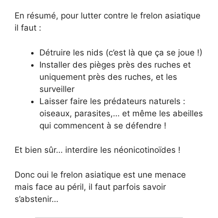
En résumé, pour lutter contre le frelon asiatique
il faut :
Détruire les nids (c’est là que ça se joue !)
Installer des pièges près des ruches et
uniquement près des ruches, et les
surveiller
Laisser faire les prédateurs naturels :
oiseaux, parasites,… et même les abeilles
qui commencent à se défendre !
Et bien sûr… interdire les néonicotinoïdes !
Donc oui le frelon asiatique est une menace
mais face au péril, il faut parfois savoir
s’abstenir…