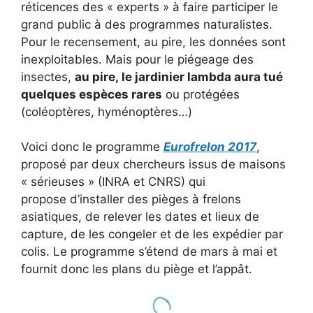
réticences des « experts » à faire participer le
grand public à des programmes naturalistes.
Pour le recensement, au pire, les données sont
inexploitables. Mais pour le piégeage des
insectes,
au pire, le jardinier lambda aura tué
quelques espèces rares
ou protégées
(coléoptères, hyménoptères…)
Voici donc le programme
Eurofrelon 2017
,
proposé par deux chercheurs issus de maisons
« sérieuses » (INRA et CNRS) qui
propose d’installer des pièges à frelons
asiatiques, de relever les dates et lieux de
capture, de les congeler et de les expédier par
colis. Le programme s’étend de mars à mai et
fournit donc les plans du piège et l’appât.