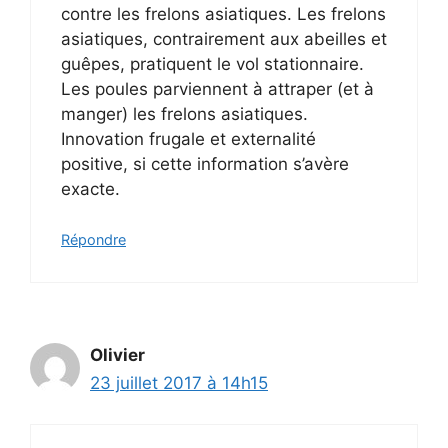
contre les frelons asiatiques. Les frelons
asiatiques, contrairement aux abeilles et
guêpes, pratiquent le vol stationnaire.
Les poules parviennent à attraper (et à
manger) les frelons asiatiques.
Innovation frugale et externalité
positive, si cette information s’avère
exacte.
Répondre
Olivier
23 juillet 2017 à 14h15