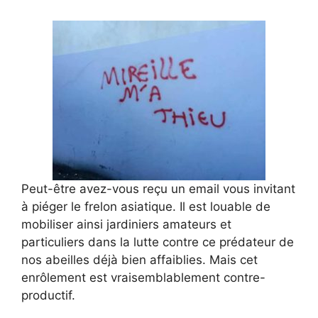
Peut-être avez-vous reçu un email vous invitant
à piéger le frelon asiatique. Il est louable de
mobiliser ainsi jardiniers amateurs et
particuliers dans la lutte contre ce prédateur de
nos abeilles déjà bien affaiblies. Mais cet
enrôlement est vraisemblablement contre-
productif.