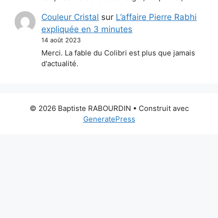
Couleur Cristal
sur
L’affaire Pierre Rabhi
expliquée en 3 minutes
14 août 2023
Merci. La fable du Colibri est plus que jamais
d'actualité.
© 2026 Baptiste RABOURDIN
• Construit avec
GeneratePress