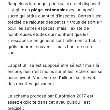
Rappelons le danger principal d’un tel dispositif.
Il s’agit d’un
piège-entonnoir
avec un appât
sucré qui attire quantité d’insectes. Certes il est
précisé de rajouter des petits « trous de sortie »
pour les autres espèces; mais il existe de
nombreuses études qui montrent que les
« rescapés » en général sont tellement affaiblis
qu’ils meurent souvent… mais hors de notre
vue.
L’appât utilisé est supposé être sélectif mais là
encore, rien n’est moins sûr et les recherches se
poursuivent. Vous verrez d’ailleurs sur le web
des recettes qui varient.
Le schéma proposé par Eurofrelon 2017 est
assez explicite dans cet aveu puisqu’il est
précisé :