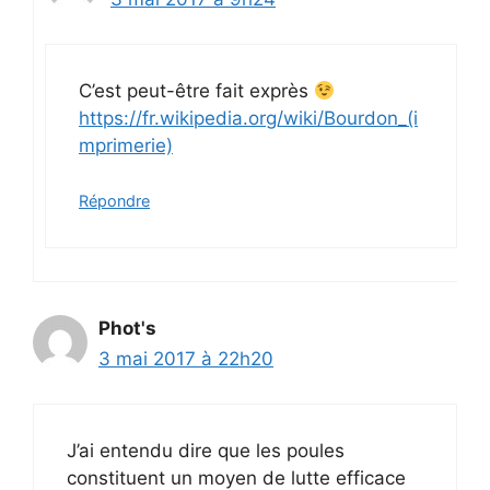
C’est peut-être fait exprès
https://fr.wikipedia.org/wiki/Bourdon_(i
mprimerie)
Répondre
Phot's
3 mai 2017 à 22h20
J’ai entendu dire que les poules
constituent un moyen de lutte efficace