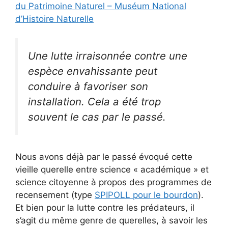
du Patrimoine Naturel – Muséum National
d’Histoire Naturelle
Une lutte irraisonnée contre une
espèce envahissante peut
conduire à favoriser son
installation. Cela a été trop
souvent le cas par le passé.
Nous avons déjà par le passé évoqué cette
vieille querelle entre science « académique » et
science citoyenne à propos des programmes de
recensement (type
SPIPOLL pour le bourdon
).
Et bien pour la lutte contre les prédateurs, il
s’agit du même genre de querelles, à savoir les