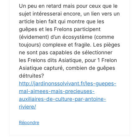
Un peu en retard mais pour ceux que le
sujet intéresserai encore, un lien vers un
article bien fait qui montre que les
guêpes et les Frelons participent
(évidement) d’un écosystème (comme
toujours) complexe et fragile. Les pièges
ne sont pas capables de sélectionner
les Frelons dits Asiatique, pour 1 Frelon
Asiatique capturé, combien de guêpes
détruites?
http://jardinonssolvivant.fr/les-guepes-
mal-aimees-mais-precieuses-
auxiliaires-de-culture-par-antoine-
riviere/
Répondre