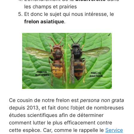
les champs et prairies
Et donc le sujet qui nous intéresse, le
frelon asiatique
.
Ce cousin de notre frelon est
persona non grata
depuis 2013, et fait donc l’objet de nombreuses
études scientifiques afin de déterminer
comment lutter le plus efficacement contre
cette espèce. Car, comme le rappelle le
Service