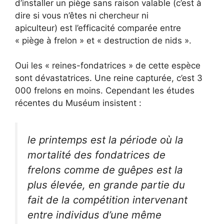
d’installer un piège sans raison valable (c’est à
dire si vous n’êtes ni chercheur ni
apiculteur) est l’efficacité comparée entre
« piège à frelon » et « destruction de nids ».
Oui les « reines-fondatrices » de cette espèce
sont dévastatrices. Une reine capturée, c’est 3
000 frelons en moins. Cependant les études
récentes du Muséum insistent :
le printemps est la période où la
mortalité des fondatrices de
frelons comme de guêpes est la
plus élevée, en grande partie du
fait de la compétition intervenant
entre individus d’une même