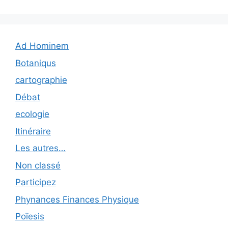
Ad Hominem
Botaniqus
cartographie
Débat
ecologie
Itinéraire
Les autres…
Non classé
Participez
Phynances Finances Physique
Poïesis