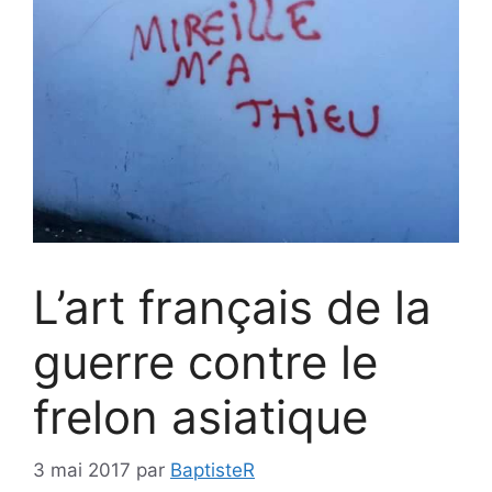
L’art français de la
guerre contre le
frelon asiatique
3 mai 2017
par
BaptisteR