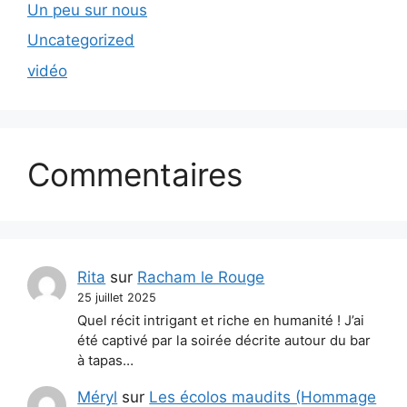
Un peu sur nous
Uncategorized
vidéo
Commentaires
Rita
sur
Racham le Rouge
25 juillet 2025
Quel récit intrigant et riche en humanité ! J’ai
été captivé par la soirée décrite autour du bar
à tapas…
Méryl
sur
Les écolos maudits (Hommage