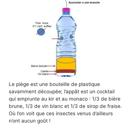
Le piège est une bouteille de plastique
savamment découpée; l’appât est un cocktail
qui emprunte au kir et au monaco : 1/3 de bière
brune, 1/3 de vin blanc et 1/3 de sirop de fraise.
Où l’on voit que ces insectes venus d’ailleurs
n’ont aucun goût !