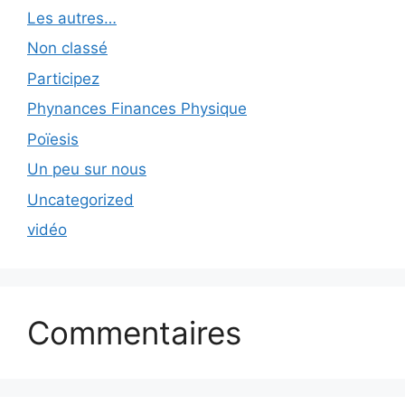
Les autres…
Non classé
Participez
Phynances Finances Physique
Poïesis
Un peu sur nous
Uncategorized
vidéo
Commentaires