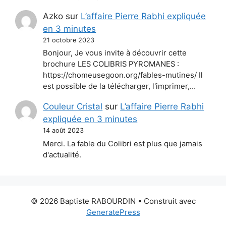
Azko
sur
L’affaire Pierre Rabhi expliquée
en 3 minutes
21 octobre 2023
Bonjour, Je vous invite à découvrir cette
brochure LES COLIBRIS PYROMANES :
https://chomeusegoon.org/fables-mutines/ Il
est possible de la télécharger, l'imprimer,…
Couleur Cristal
sur
L’affaire Pierre Rabhi
expliquée en 3 minutes
14 août 2023
Merci. La fable du Colibri est plus que jamais
d'actualité.
© 2026 Baptiste RABOURDIN
• Construit avec
GeneratePress