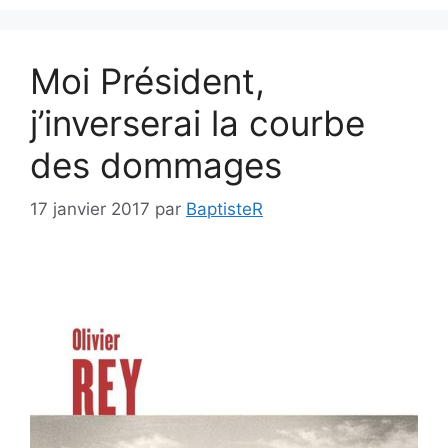
Moi Président,
j’inverserai la courbe
des dommages
17 janvier 2017
par
BaptisteR