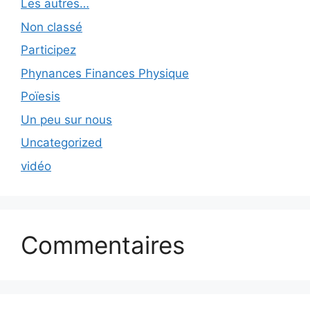
Les autres…
Non classé
Participez
Phynances Finances Physique
Poïesis
Un peu sur nous
Uncategorized
vidéo
Commentaires