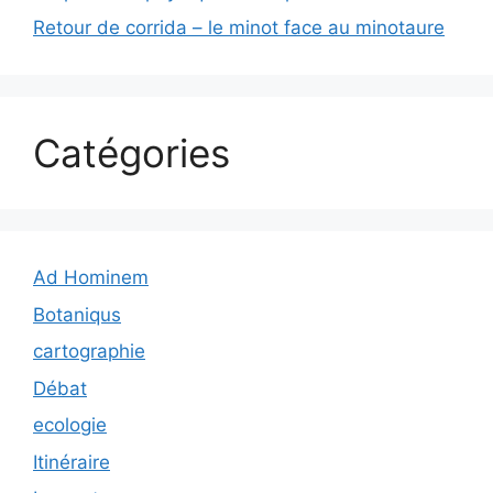
Retour de corrida – le minot face au minotaure
Catégories
Ad Hominem
Botaniqus
cartographie
Débat
ecologie
Itinéraire