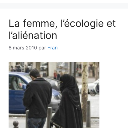
La femme, l’écologie et
l’aliénation
8 mars 2010
par
Fran