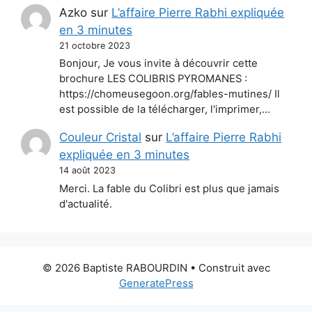
Azko
sur
L’affaire Pierre Rabhi expliquée
en 3 minutes
21 octobre 2023
Bonjour, Je vous invite à découvrir cette
brochure LES COLIBRIS PYROMANES :
https://chomeusegoon.org/fables-mutines/ Il
est possible de la télécharger, l'imprimer,…
Couleur Cristal
sur
L’affaire Pierre Rabhi
expliquée en 3 minutes
14 août 2023
Merci. La fable du Colibri est plus que jamais
d'actualité.
© 2026 Baptiste RABOURDIN
• Construit avec
GeneratePress