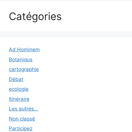
Catégories
Ad Hominem
Botaniqus
cartographie
Débat
ecologie
Itinéraire
Les autres…
Non classé
Participez