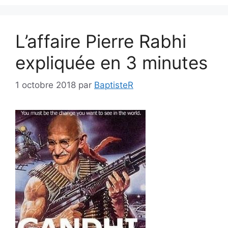
L’affaire Pierre Rabhi
expliquée en 3 minutes
1 octobre 2018
par
BaptisteR