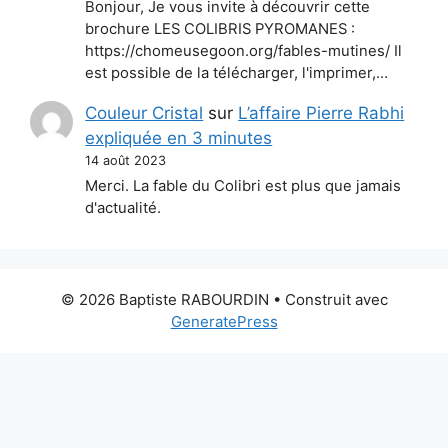
Bonjour, Je vous invite à découvrir cette
brochure LES COLIBRIS PYROMANES :
https://chomeusegoon.org/fables-mutines/ Il
est possible de la télécharger, l'imprimer,…
Couleur Cristal
sur
L’affaire Pierre Rabhi
expliquée en 3 minutes
14 août 2023
Merci. La fable du Colibri est plus que jamais
d'actualité.
© 2026 Baptiste RABOURDIN
• Construit avec
GeneratePress