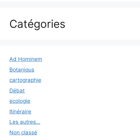
Catégories
Ad Hominem
Botaniqus
cartographie
Débat
ecologie
Itinéraire
Les autres…
Non classé