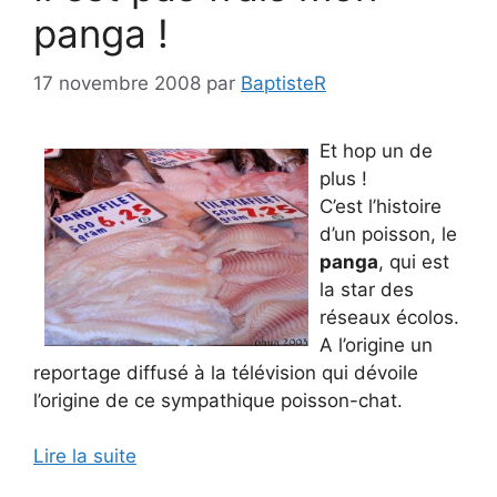
panga !
17 novembre 2008
par
BaptisteR
Et hop un de
plus !
C’est l’histoire
d’un poisson, le
panga
, qui est
la star des
réseaux écolos.
A l’origine un
reportage diffusé à la télévision qui dévoile
l’origine de ce sympathique poisson-chat.
Lire la suite