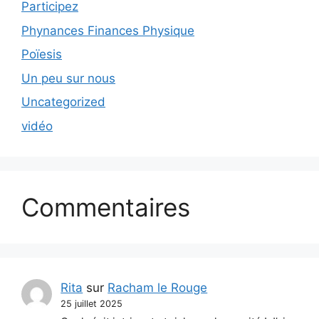
Participez
Phynances Finances Physique
Poïesis
Un peu sur nous
Uncategorized
vidéo
Commentaires
Rita
sur
Racham le Rouge
25 juillet 2025