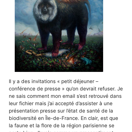
Il y a des invitations « petit déjeuner –
conférence de presse » qu’on devrait refuser. Je
ne sais comment mon email s’est retrouvé dans
leur fichier mais j’ai accepté d’assister à une
présentation presse sur l’état de santé de la
biodiversité en Île-de-France. En clair, est que
la faune et la flore de la région parisienne se