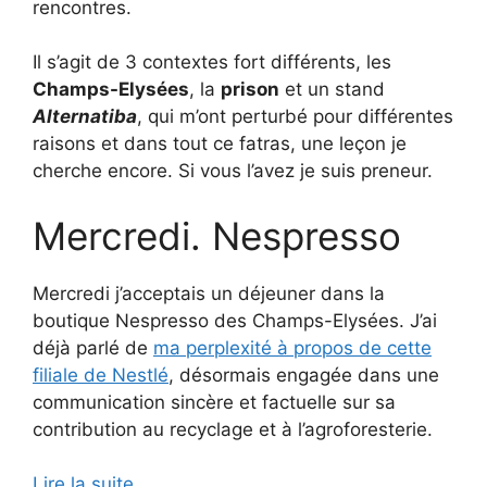
rencontres.
Il s’agit de 3 contextes fort différents, les
Champs-Elysées
, la
prison
et un stand
Alternatiba
, qui m’ont perturbé pour différentes
raisons et dans tout ce fatras, une leçon je
cherche encore. Si vous l’avez je suis preneur.
Mercredi. Nespresso
Mercredi j’acceptais un déjeuner dans la
boutique Nespresso des Champs-Elysées. J’ai
déjà parlé de
ma perplexité à propos de cette
filiale de Nestlé
, désormais engagée dans une
communication sincère et factuelle sur sa
contribution au recyclage et à l’agroforesterie.
Lire la suite