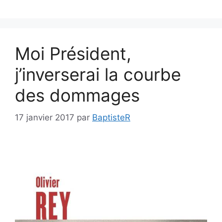
Moi Président,
j’inverserai la courbe
des dommages
17 janvier 2017
par
BaptisteR