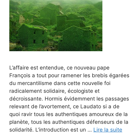
L’affaire est entendue, ce nouveau pape
François a tout pour ramener les brebis égarées
du mercantilisme dans cette nouvelle foi
radicalement solidaire, écologiste et
décroissante. Hormis évidemment les passages
relevant de l’avortement, ce Laudato si a de
quoi ravir tous les authentiques amoureux de la
planète, tous les authentiques défenseurs de la
solidarité. L’introduction est un …
Lire la suite