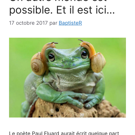
possible. Et il est ici…
17 octobre 2017
par
BaptisteR
Le poète Paul Eluard aurait écrit quelque part