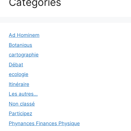
Catégories
Ad Hominem
Botaniqus
cartographie
Débat
ecologie
Itinéraire
Les autres…
Non classé
Participez
Phynances Finances Physique