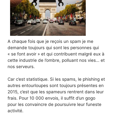
A chaque fois que je reçois un spam je me
demande toujours qui sont les personnes qui
« se font avoir » et qui contribuent malgré eux à
cette industrie de l’ombre, polluant nos vies… et
nos serveurs.
Car c’est statistique. Si les spams, le phishing et
autres entourloupes sont toujours présentes en
2015, c’est que les spameurs rentrent dans leur
frais. Pour 10 000 envois, il suffit d’un gogo
pour les convaincre de poursuivre leur funeste
activité.