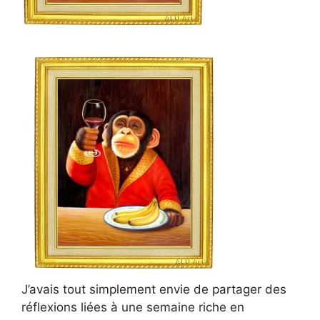
J’avais tout simplement envie de partager des
réflexions liées à une semaine riche en