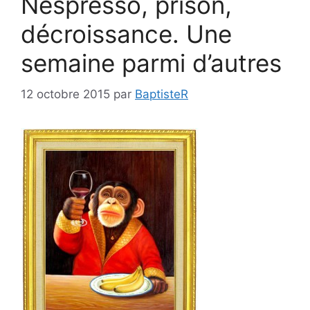
Nespresso, prison,
décroissance. Une
semaine parmi d’autres
12 octobre 2015
par
BaptisteR