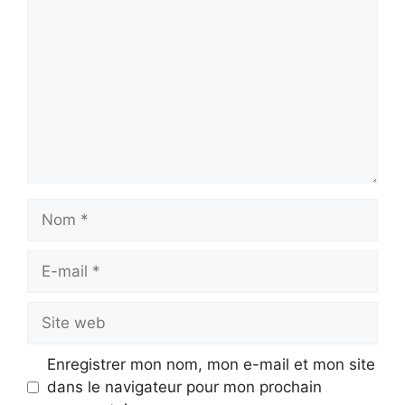
Nom
E-
mail
Site
web
Enregistrer mon nom, mon e-mail et mon site
dans le navigateur pour mon prochain