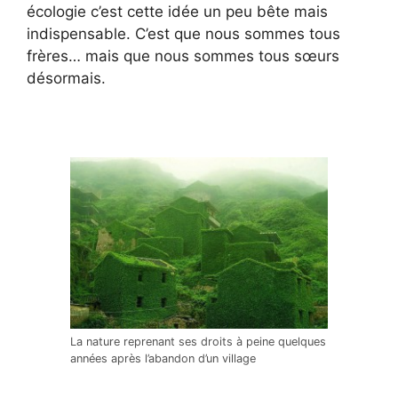
écologie c’est cette idée un peu bête mais
indispensable. C’est que nous sommes tous
frères… mais que nous sommes tous sœurs
désormais.
La nature reprenant ses droits à peine quelques
années après l’abandon d’un village