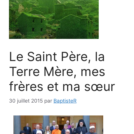
Le Saint Père, la
Terre Mère, mes
frères et ma sœur
30 juillet 2015
par
BaptisteR