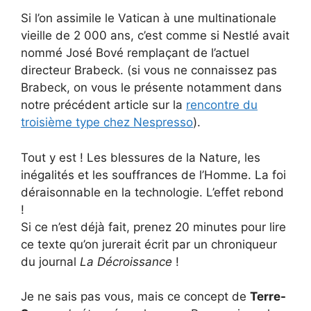
Si l’on assimile le Vatican à une multinationale
vieille de 2 000 ans, c’est comme si Nestlé avait
nommé José Bové remplaçant de l’actuel
directeur Brabeck. (si vous ne connaissez pas
Brabeck, on vous le présente notamment dans
notre précédent article sur la
rencontre du
troisième type chez Nespresso
).
Tout y est ! Les blessures de la Nature, les
inégalités et les souffrances de l’Homme. La foi
déraisonnable en la technologie. L’effet rebond
!
Si ce n’est déjà fait, prenez 20 minutes pour lire
ce texte qu’on jurerait écrit par un chroniqueur
du journal
La Décroissance
!
Je ne sais pas vous, mais ce concept de
Terre-