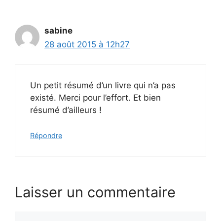
sabine
28 août 2015 à 12h27
Un petit résumé d’un livre qui n’a pas
existé. Merci pour l’effort. Et bien
résumé d’ailleurs !
Répondre
Laisser un commentaire
Commentaire