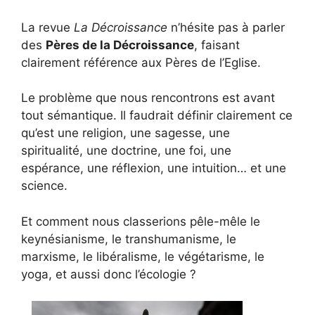
La revue
La Décroissance
n’hésite pas à parler
des
Pères de la Décroissance
, faisant
clairement référence aux Pères de l’Eglise.
Le problème que nous rencontrons est avant
tout sémantique. Il faudrait définir clairement ce
qu’est une religion, une sagesse, une
spiritualité, une doctrine, une foi, une
espérance, une réflexion, une intuition… et une
science.
Et comment nous classerions pêle-mêle le
keynésianisme, le transhumanisme, le
marxisme, le libéralisme, le végétarisme, le
yoga, et aussi donc l’écologie ?