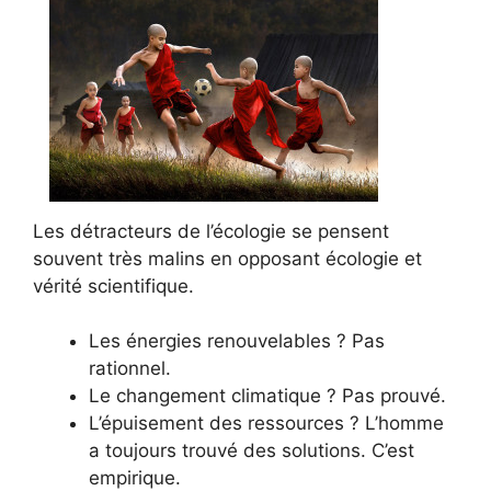
Les détracteurs de l’écologie se pensent
souvent très malins en opposant écologie et
vérité scientifique.
Les énergies renouvelables ? Pas
rationnel.
Le changement climatique ? Pas prouvé.
L’épuisement des ressources ? L’homme
a toujours trouvé des solutions. C’est
empirique.