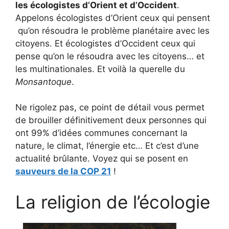
les écologistes d’Orient et d’Occident
.
Appelons écologistes d’Orient ceux qui pensent
qu’on résoudra le problème planétaire avec les
citoyens. Et écologistes d’Occident ceux qui
pense qu’on le résoudra avec les citoyens… et
les multinationales. Et voilà la querelle du
Monsantoque
.
Ne rigolez pas, ce point de détail vous permet
de brouiller définitivement deux personnes qui
ont 99% d’idées communes concernant la
nature, le climat, l’énergie etc… Et c’est d’une
actualité brûlante. Voyez qui se posent en
sauveurs de la COP 21
!
La religion de l’écologie