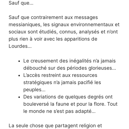
Sauf que…
Sauf que contrairement aux messages
messianiques, les signaux environnementaux et
sociaux sont étudiés, connus, analysés et n’ont
plus rien à voir avec les apparitions de
Lourdes…
Le creusement des inégalités n’a jamais
débouché sur des périodes glorieuses…
L’accès restreint aux ressources
stratégiques n’a jamais pacifié les
peuples…
Des variations de quelques degrés ont
bouleversé la faune et pour la flore. Tout
le monde ne s’est pas adapté…
La seule chose que partagent religion et