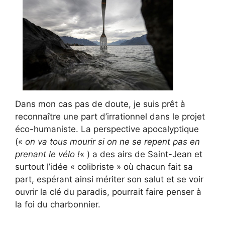
Dans mon cas pas de doute, je suis prêt à
reconnaître une part d’irrationnel dans le projet
éco-humaniste. La perspective apocalyptique
(«
on va tous mourir si on ne se repent pas en
prenant le vélo !
« ) a des airs de Saint-Jean et
surtout l’idée « colibriste » où chacun fait sa
part, espérant ainsi mériter son salut et se voir
ouvrir la clé du paradis, pourrait faire penser à
la foi du charbonnier.