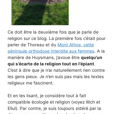
Ce doit être la deuxième fois que je parle de
religion sur ce blog. La première fois c’était pour
parler de Thoreau et du
Mont Athos, cette
péninsule orthodoxe interdite aux femmes
. A la
manière de Huysmans, j’avoue être
quelqu’un
qui s’écarte de la religion tout en l’épiant
.
C’est à dire que je n’ai naturellement rien contre
les gens pieux. Je n’en suis pas mais les textes
religieux me fascinent.
Et en les lisant, je considère tout à fait
compatible écologie et religion (voyez Illich et
Ellul). Par contre, je suis toujours sidéré par la