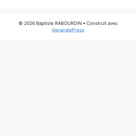
© 2026 Baptiste RABOURDIN
• Construit avec
GeneratePress