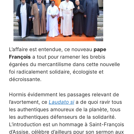
L’affaire est entendue, ce nouveau
pape
François
a tout pour ramener les brebis
égarées du mercantilisme dans cette nouvelle
foi radicalement solidaire, écologiste et
décroissante.
Hormis évidemment les passages relevant de
l’avortement, ce
Laudato si
a de quoi ravir tous
les authentiques amoureux de la planète, tous
les authentiques défenseurs de la solidarité.
L’introduction est un hommage à Saint-François
d’Assise, célèbre d’ailleurs pour son sermon aux