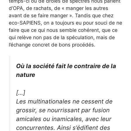
temps-ci où de drôles de spectres nous parlent
d’OPA, de rachats, de « manger les autres
avant de se faire manger ». Tandis que chez
eco-SAPIENS, on a toujours eu pour souci de ne
faire que ce qui nous semble cohérent, que ce
qui relève non pas de la spéculation, mais de
l’échange concret de bons procédés.
Où la société fait le contraire de la
nature
[…]
Les multinationales ne cessent de
grossir, se nourrissant par fusion
amicales ou inamicales, avec leur
concurrentes. Ainsi s’édifient des