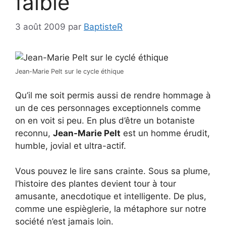
faible
3 août 2009
par
BaptisteR
Jean-Marie Pelt sur le cycle éthique
Qu’il me soit permis aussi de rendre hommage à
un de ces personnages exceptionnels comme
on en voit si peu. En plus d’être un botaniste
reconnu,
Jean-Marie Pelt
est un homme érudit,
humble, jovial et ultra-actif.
Vous pouvez le lire sans crainte. Sous sa plume,
l’histoire des plantes devient tour à tour
amusante, anecdotique et intelligente. De plus,
comme une espièglerie, la métaphore sur notre
société n’est jamais loin.