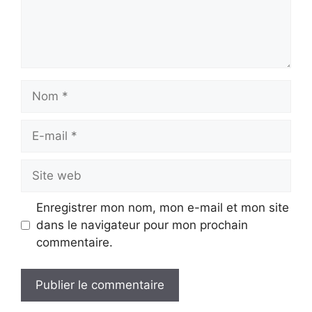
Nom
E-
mail
Site
web
Enregistrer mon nom, mon e-mail et mon site
dans le navigateur pour mon prochain
commentaire.