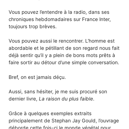
Vous pouvez l’entendre à la radio, dans ses
chroniques hebdomadaires sur France Inter,
toujours trop brèves.
Vous pouvez aussi le rencontrer. L’homme est
abordable et le pétillant de son regard nous fait
déjà sentir qu’il y a plein de bons mots prêts à
faire sortir au détour d’une simple conversation.
Bref, on est jamais déçu.
Aussi, sans hésiter, je me suis procuré son
dernier livre,
La raison du plus faible
.
Grâce à quelques exemples extraits
principalement de Stephan Jay Gould, l’ouvrage
déborde cette fois-ci le monde végétal pour