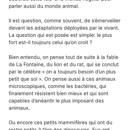
parler aussi du monde animal.
Il est question, comme souvent, de s’émerveiller
devant les adaptations déployées par le vivant.
La question qui est posée est simple: le plus
fort est-il toujours celui qu’on croit ?
Bien entendu, on pense tout de suite à la fable
de La Fontaine, du lion et du rat, qui se conclut
par le célèbre « on a toujours besoin d’un plus
petit que soi ». On pense aussi à ces animaux
microscopiques, comme les bactéries, qui
finalement résistent bien mieux et qui sont
capables d’anéantir le plus imposant des
animaux.
Ou encore ces petits mammifères qui ont du
rester petits à l’ère des dinosaures. Eux ont