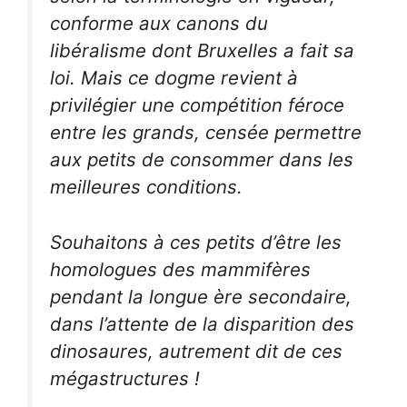
conforme aux canons du
libéralisme dont Bruxelles a fait sa
loi. Mais ce dogme revient à
privilégier une compétition féroce
entre les grands, censée permettre
aux petits de consommer dans les
meilleures conditions.
Souhaitons à ces petits d’être les
homologues des mammifères
pendant la longue ère secondaire,
dans l’attente de la disparition des
dinosaures, autrement dit de ces
mégastructures !