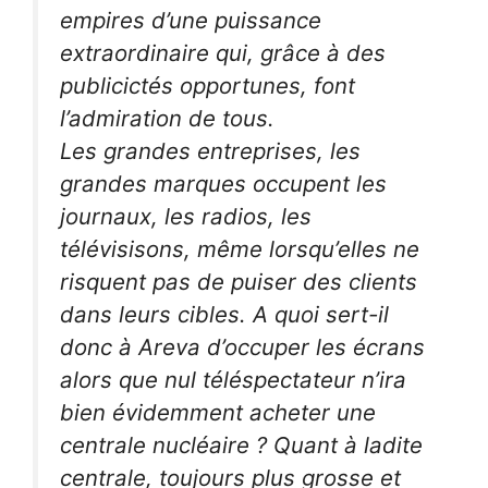
empires d’une puissance
extraordinaire qui, grâce à des
publicictés opportunes, font
l’admiration de tous.
Les grandes entreprises, les
grandes marques occupent les
journaux, les radios, les
télévisisons, même lorsqu’elles ne
risquent pas de puiser des clients
dans leurs cibles. A quoi sert-il
donc à Areva d’occuper les écrans
alors que nul téléspectateur n’ira
bien évidemment acheter une
centrale nucléaire ? Quant à ladite
centrale, toujours plus grosse et