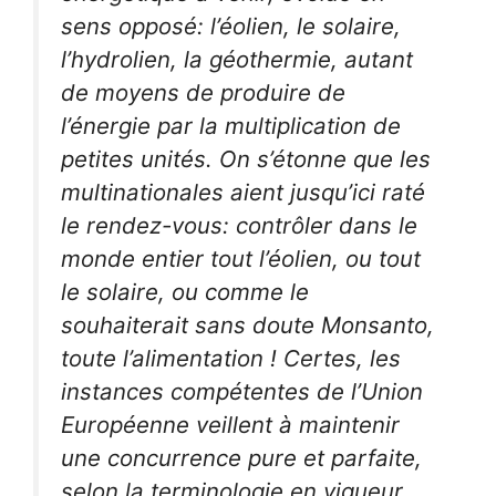
sens opposé: l’éolien, le solaire,
l’hydrolien, la géothermie, autant
de moyens de produire de
l’énergie par la multiplication de
petites unités. On s’étonne que les
multinationales aient jusqu’ici raté
le rendez-vous: contrôler dans le
monde entier tout l’éolien, ou tout
le solaire, ou comme le
souhaiterait sans doute Monsanto,
toute l’alimentation ! Certes, les
instances compétentes de l’Union
Européenne veillent à maintenir
une concurrence
pure et parfaite
,
selon la terminologie en vigueur,