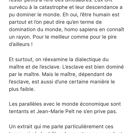
survécu à la catastrophe et leur descendance a
pu dominer le monde. Eh oui, l’être humain est
partout et l’on peut dire qu’en terme de
domination du monde, homo sapiens en connaît
un rayon. Pour le meilleur comme pour le pire
d’ailleurs !
Et surtout, on réexamine la dialectique du
maître et de l’esclave. L’esclave est bien dominé
par le maître. Mais le maître, dépendant de
l’esclave, est aussi d’une certaine manière le
plus faible.
Les parallèles avec le monde économique sont
tentants et Jean-Marie Pelt ne s’en prive pas.
Un extrait qui me parle particulièrement ces