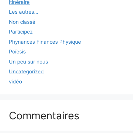
Itinéraire
Les autres…
Non classé
Participez
Phynances Finances Physique
Poïesis
Un peu sur nous
Uncategorized
vidéo
Commentaires