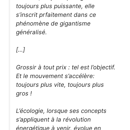
toujours plus puissante, elle
s’inscrit prfaitement dans ce
phénomène de gigantisme
généralisé.
[…]
Grossir à tout prix : tel est l’objectif.
Et le mouvement s’accélère:
toujours plus vite, toujours plus
gros !
L’écologie, lorsque ses concepts
s’appliquent à la révolution
énergétique à venir, évolue en