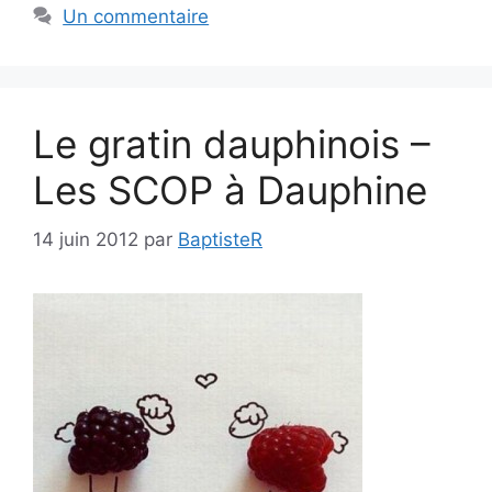
Un commentaire
Le gratin dauphinois –
Les SCOP à Dauphine
14 juin 2012
par
BaptisteR