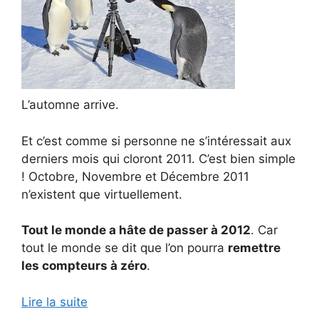
L’automne arrive.
Et c’est comme si personne ne s’intéressait aux
derniers mois qui cloront 2011. C’est bien simple
! Octobre, Novembre et Décembre 2011
n’existent que virtuellement.
Tout le monde a hâte de passer à 2012
. Car
tout le monde se dit que l’on pourra
remettre
les compteurs à zéro
.
Lire la suite