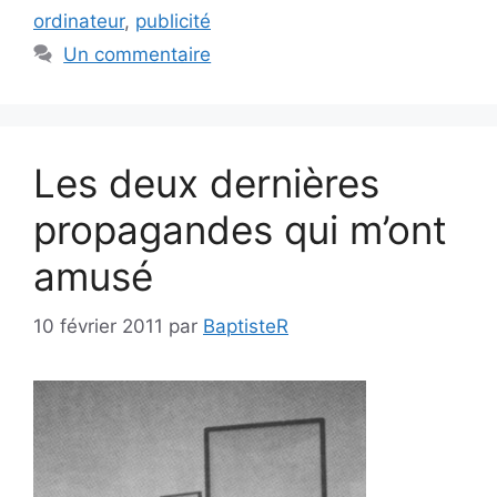
ordinateur
,
publicité
Un commentaire
Les deux dernières
propagandes qui m’ont
amusé
10 février 2011
par
BaptisteR