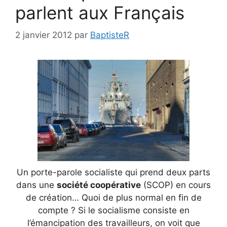
parlent aux Français
2 janvier 2012
par
BaptisteR
Un porte-parole socialiste qui prend deux parts
dans une
société coopérative
(SCOP) en cours
de création… Quoi de plus normal en fin de
compte ? Si le socialisme consiste en
l’émancipation des travailleurs, on voit que