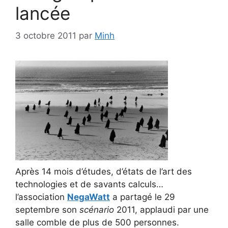
lancée
3 octobre 2011
par
Minh
Après 14 mois d’études, d’états de l’art des
technologies et de savants calculs…
l’association
NegaWatt
a partagé le 29
septembre son
scénario
2011, applaudi par une
salle comble de plus de 500 personnes.