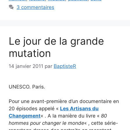
3 commentaires
Le jour de la grande
mutation
14 janvier 2011
par
BaptisteR
UNESCO. Paris.
Pour une avant-première d’un documentaire en
20 épisodes appelé «
Les Artisans du
Changement
« . A la manière du livre «
80
hommes pour changer le monde
« , cette série-