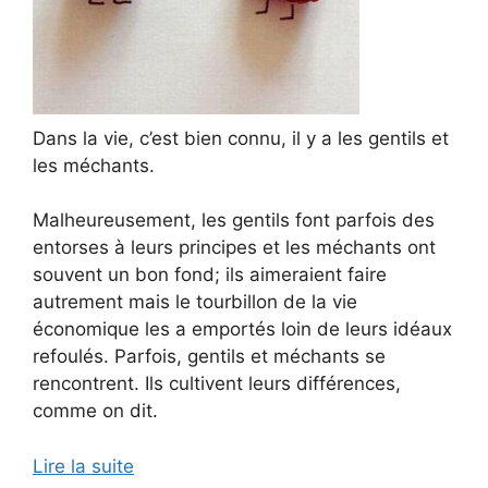
Dans la vie, c’est bien connu, il y a les gentils et
les méchants.
Malheureusement, les gentils font parfois des
entorses à leurs principes et les méchants ont
souvent un bon fond; ils aimeraient faire
autrement mais le tourbillon de la vie
économique les a emportés loin de leurs idéaux
refoulés. Parfois, gentils et méchants se
rencontrent. Ils cultivent leurs différences,
comme on dit.
Lire la suite