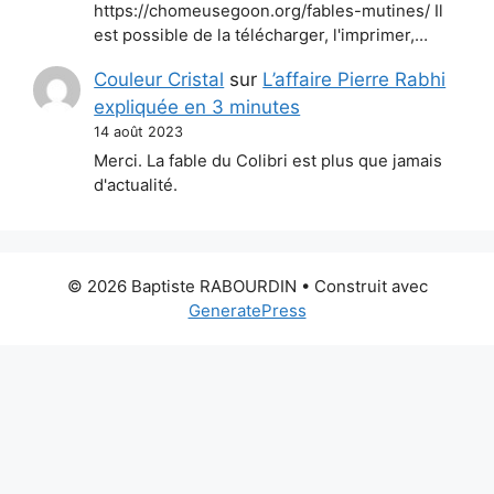
https://chomeusegoon.org/fables-mutines/ Il
est possible de la télécharger, l'imprimer,…
Couleur Cristal
sur
L’affaire Pierre Rabhi
expliquée en 3 minutes
14 août 2023
Merci. La fable du Colibri est plus que jamais
d'actualité.
© 2026 Baptiste RABOURDIN
• Construit avec
GeneratePress