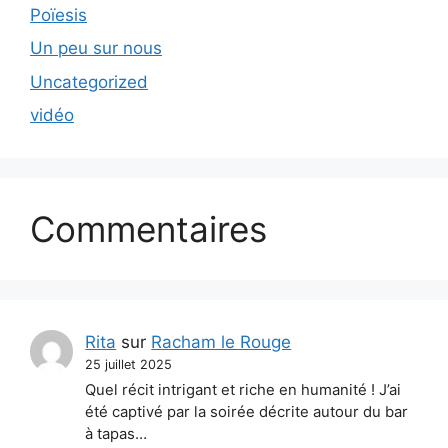
Poïesis
Un peu sur nous
Uncategorized
vidéo
Commentaires
Rita
sur
Racham le Rouge
25 juillet 2025
Quel récit intrigant et riche en humanité ! J’ai
été captivé par la soirée décrite autour du bar
à tapas…