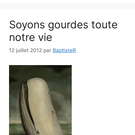
Soyons gourdes toute
notre vie
12 juillet 2012
par
BaptisteR