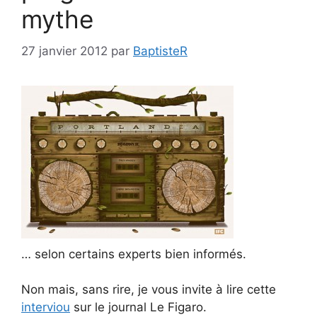
mythe
27 janvier 2012
par
BaptisteR
… selon certains experts bien informés.
Non mais, sans rire, je vous invite à lire cette
interviou
sur le journal Le Figaro.