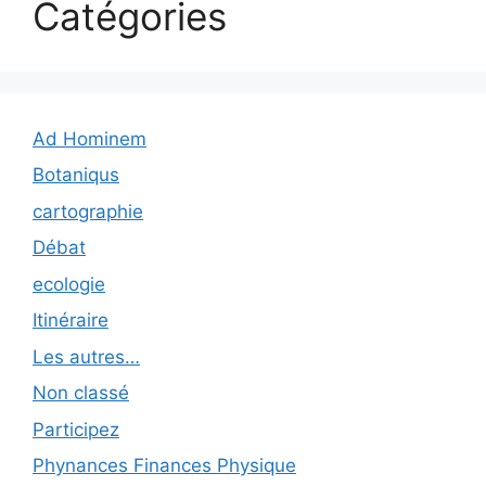
Catégories
Ad Hominem
Botaniqus
cartographie
Débat
ecologie
Itinéraire
Les autres…
Non classé
Participez
Phynances Finances Physique