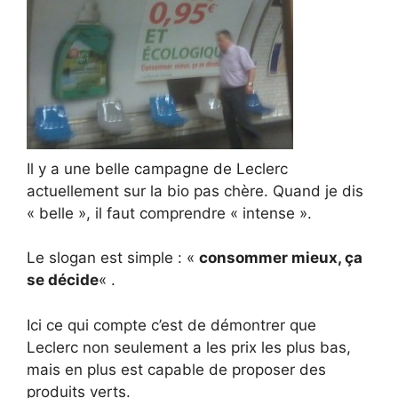
Il y a une belle campagne de Leclerc
actuellement sur la bio pas chère. Quand je dis
« belle », il faut comprendre « intense ».
Le slogan est simple : «
consommer mieux, ça
se décide
« .
Ici ce qui compte c’est de démontrer que
Leclerc non seulement a les prix les plus bas,
mais en plus est capable de proposer des
produits verts.