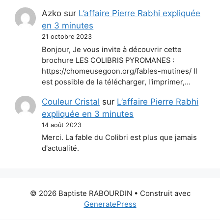
Azko
sur
L’affaire Pierre Rabhi expliquée
en 3 minutes
21 octobre 2023
Bonjour, Je vous invite à découvrir cette
brochure LES COLIBRIS PYROMANES :
https://chomeusegoon.org/fables-mutines/ Il
est possible de la télécharger, l'imprimer,…
Couleur Cristal
sur
L’affaire Pierre Rabhi
expliquée en 3 minutes
14 août 2023
Merci. La fable du Colibri est plus que jamais
d'actualité.
© 2026 Baptiste RABOURDIN
• Construit avec
GeneratePress