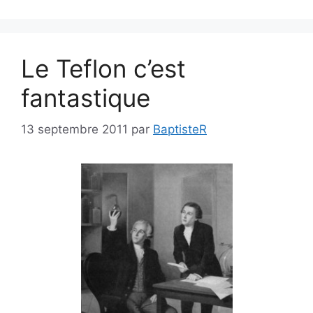
Le Teflon c’est
fantastique
13 septembre 2011
par
BaptisteR