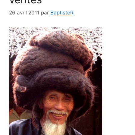
26 avril 2011
par
BaptisteR