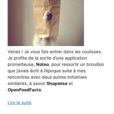
Venez ! Je vous fais entrer dans les coulisses.
Je profite de la sortie d’une application
prometteuse,
Noteo
, pour ressortir un brouillon
que j’avais écrit à l’époque suite à mes
rencontres avec deux autres initiatives
similaires, à savoir
Shopwise
et
OpenFoodFacts
.
Lire la suite