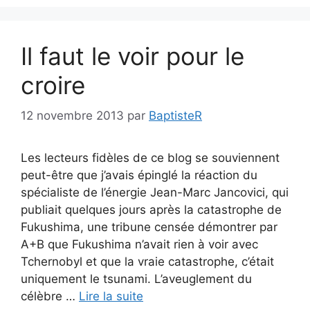
Il faut le voir pour le
croire
12 novembre 2013
par
BaptisteR
Les lecteurs fidèles de ce blog se souviennent
peut-être que j’avais épinglé la réaction du
spécialiste de l’énergie Jean-Marc Jancovici, qui
publiait quelques jours après la catastrophe de
Fukushima, une tribune censée démontrer par
A+B que Fukushima n’avait rien à voir avec
Tchernobyl et que la vraie catastrophe, c’était
uniquement le tsunami. L’aveuglement du
célèbre …
Lire la suite