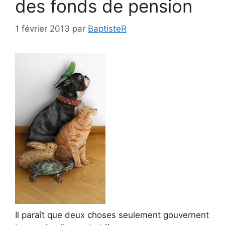
des fonds de pension
1 février 2013
par
BaptisteR
Il paraît que deux choses seulement gouvernent