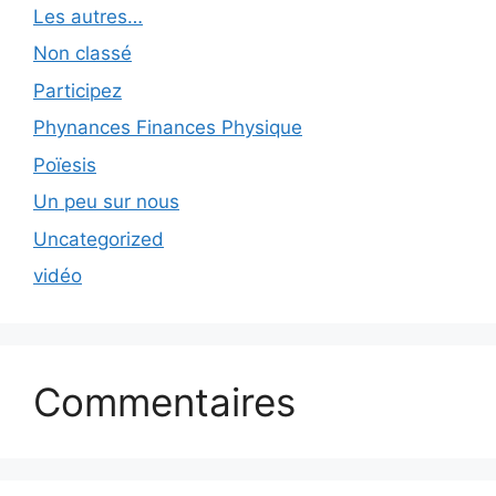
Les autres…
Non classé
Participez
Phynances Finances Physique
Poïesis
Un peu sur nous
Uncategorized
vidéo
Commentaires