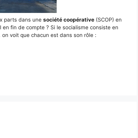
ux parts dans une
société coopérative
(SCOP) en
 en fin de compte ? Si le socialisme consiste en
, on voit que chacun est dans son rôle :