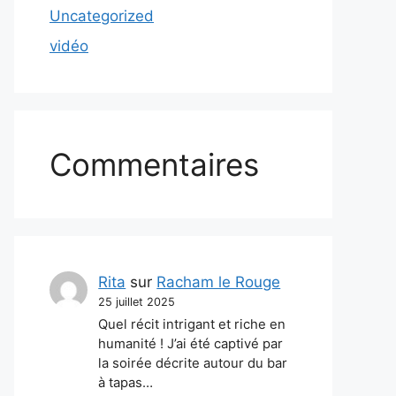
Uncategorized
vidéo
Commentaires
Rita
sur
Racham le Rouge
25 juillet 2025
Quel récit intrigant et riche en
humanité ! J’ai été captivé par
la soirée décrite autour du bar
à tapas…