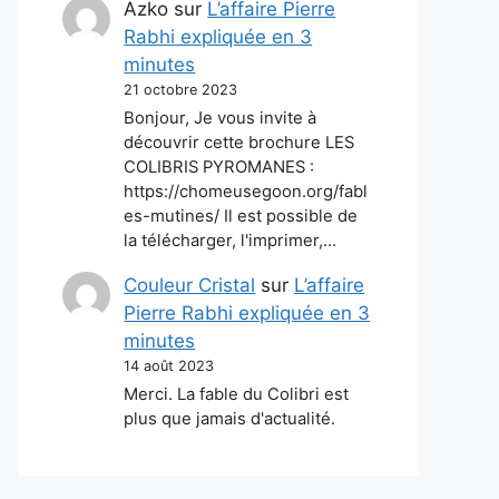
Azko
sur
L’affaire Pierre
Rabhi expliquée en 3
minutes
21 octobre 2023
Bonjour, Je vous invite à
découvrir cette brochure LES
COLIBRIS PYROMANES :
https://chomeusegoon.org/fabl
es-mutines/ Il est possible de
la télécharger, l'imprimer,…
Couleur Cristal
sur
L’affaire
Pierre Rabhi expliquée en 3
minutes
14 août 2023
Merci. La fable du Colibri est
plus que jamais d'actualité.