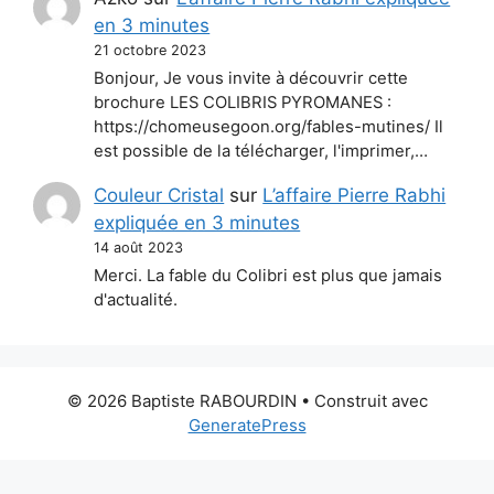
en 3 minutes
21 octobre 2023
Bonjour, Je vous invite à découvrir cette
brochure LES COLIBRIS PYROMANES :
https://chomeusegoon.org/fables-mutines/ Il
est possible de la télécharger, l'imprimer,…
Couleur Cristal
sur
L’affaire Pierre Rabhi
expliquée en 3 minutes
14 août 2023
Merci. La fable du Colibri est plus que jamais
d'actualité.
© 2026 Baptiste RABOURDIN
• Construit avec
GeneratePress