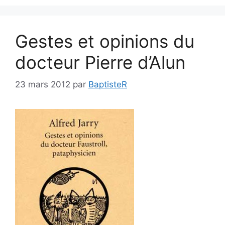
Gestes et opinions du
docteur Pierre d’Alun
23 mars 2012
par
BaptisteR