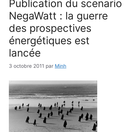
Publication du scenario
NegaWatt : la guerre
des prospectives
énergétiques est
lancée
3 octobre 2011
par
Minh