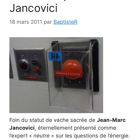
Jancovici
18 mars 2011
par
BaptisteR
Foin du statut de vache sacrée de
Jean-Marc
Jancovici
, éternellement présenté comme
l’expert «
neutre
» sur les questions de l’énergie.