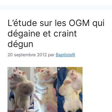
L’étude sur les OGM qui
dégaine et craint
dégun
20 septembre 2012
par
BaptisteR