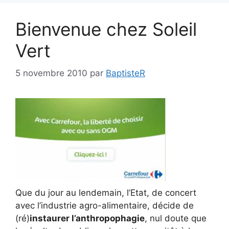
Bienvenue chez Soleil
Vert
5 novembre 2010
par
BaptisteR
Que du jour au lendemain, l’Etat, de concert
avec l’industrie agro-alimentaire, décide de
(ré)
instaurer l’anthropophagie
, nul doute que