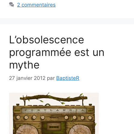
2 commentaires
L’obsolescence
programmée est un
mythe
27 janvier 2012
par
BaptisteR