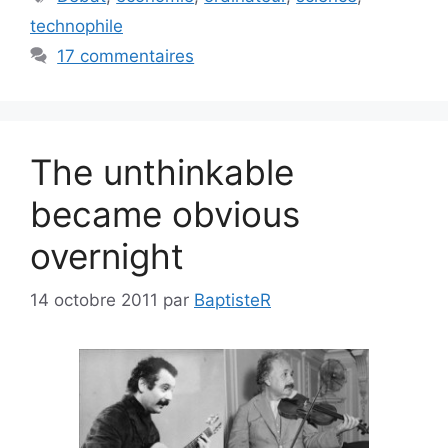
technophile
17 commentaires
The unthinkable
became obvious
overnight
14 octobre 2011
par
BaptisteR