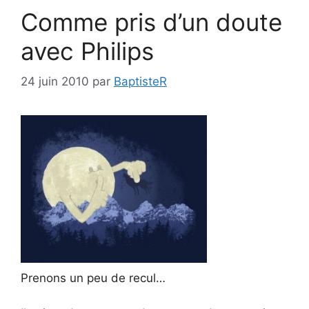
Comme pris d’un doute
avec Philips
24 juin 2010
par
BaptisteR
Prenons un peu de recul…