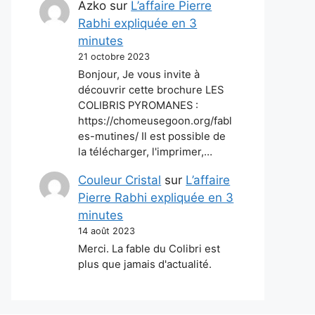
Azko
sur
L’affaire Pierre
Rabhi expliquée en 3
minutes
21 octobre 2023
Bonjour, Je vous invite à
découvrir cette brochure LES
COLIBRIS PYROMANES :
https://chomeusegoon.org/fabl
es-mutines/ Il est possible de
la télécharger, l'imprimer,…
Couleur Cristal
sur
L’affaire
Pierre Rabhi expliquée en 3
minutes
14 août 2023
Merci. La fable du Colibri est
plus que jamais d'actualité.