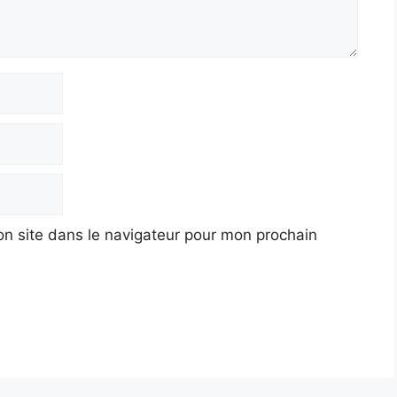
n site dans le navigateur pour mon prochain