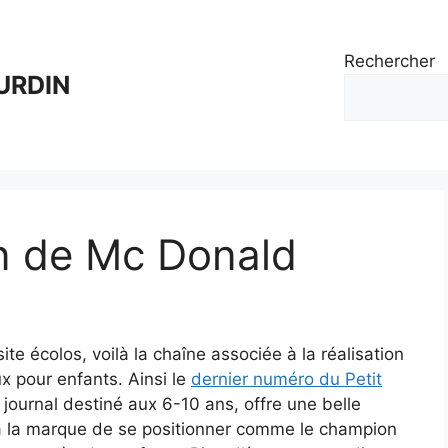
Rechercher
URDIN
en de Mc Donald
ite écolos, voilà la chaîne associée à la réalisation
x pour enfants. Ainsi le
dernier numéro du Petit
, journal destiné aux 6-10 ans, offre une belle
à la marque de se positionner comme le champion