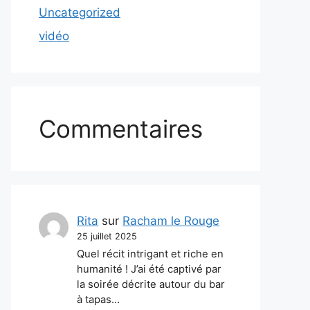
Uncategorized
vidéo
Commentaires
Rita
sur
Racham le Rouge
25 juillet 2025
Quel récit intrigant et riche en
humanité ! J’ai été captivé par
la soirée décrite autour du bar
à tapas…