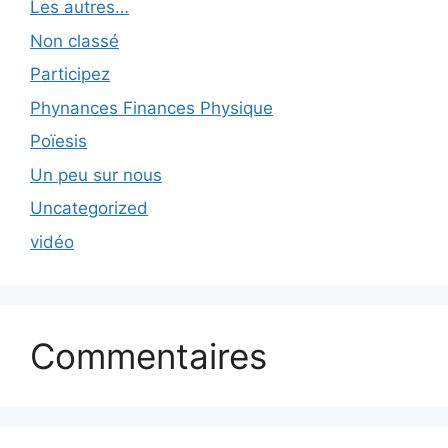
Les autres…
Non classé
Participez
Phynances Finances Physique
Poïesis
Un peu sur nous
Uncategorized
vidéo
Commentaires