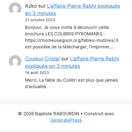
Azko
sur
L’affaire Pierre Rabhi expliquée
en 3 minutes
21 octobre 2023
Bonjour, Je vous invite à découvrir cette
brochure LES COLIBRIS PYROMANES :
https://chomeusegoon.org/fables-mutines/ Il
est possible de la télécharger, l'imprimer,…
Couleur Cristal
sur
L’affaire Pierre Rabhi
expliquée en 3 minutes
14 août 2023
Merci. La fable du Colibri est plus que jamais
d'actualité.
© 2026 Baptiste RABOURDIN
• Construit avec
GeneratePress