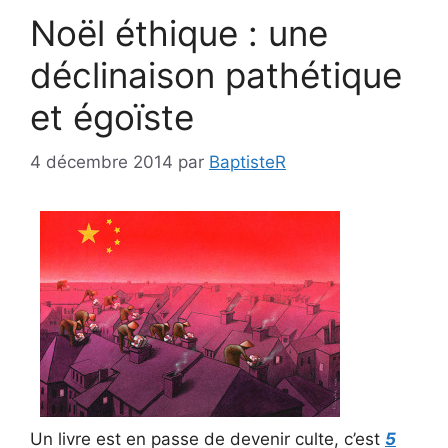
Noël éthique : une
déclinaison pathétique
et égoïste
4 décembre 2014
par
BaptisteR
Un livre est en passe de devenir culte, c’est
5