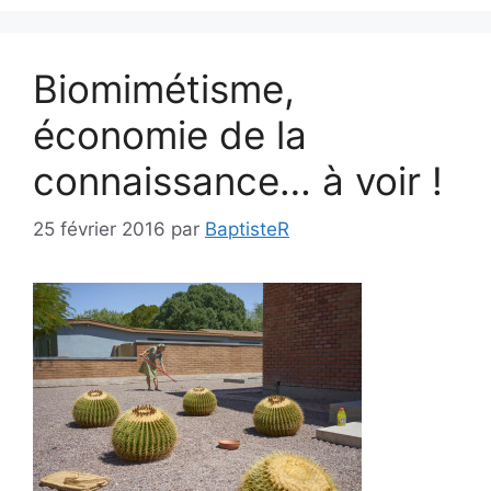
Biomimétisme,
économie de la
connaissance… à voir !
25 février 2016
par
BaptisteR