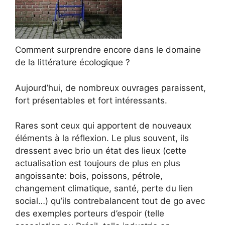
Comment surprendre encore dans le domaine
de la littérature écologique ?
Aujourd’hui, de nombreux ouvrages paraissent,
fort présentables et fort intéressants.
Rares sont ceux qui apportent de nouveaux
éléments à la réflexion. Le plus souvent, ils
dressent avec brio un état des lieux (cette
actualisation est toujours de plus en plus
angoissante: bois, poissons, pétrole,
changement climatique, santé, perte du lien
social…) qu’ils contrebalancent tout de go avec
des exemples porteurs d’espoir (telle