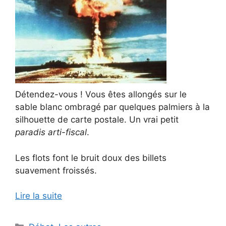
Détendez-vous ! Vous êtes allongés sur le
sable blanc ombragé par quelques palmiers à la
silhouette de carte postale. Un vrai petit
paradis arti-fiscal
.
Les flots font le bruit doux des billets
suavement froissés.
Lire la suite
Catégories