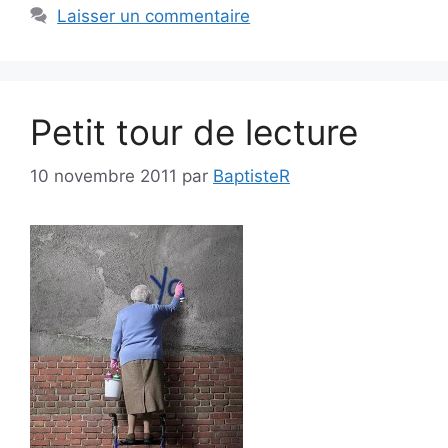
Laisser un commentaire
Petit tour de lecture
10 novembre 2011
par
BaptisteR