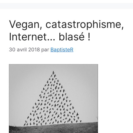
Vegan, catastrophisme,
Internet… blasé !
30 avril 2018
par
BaptisteR