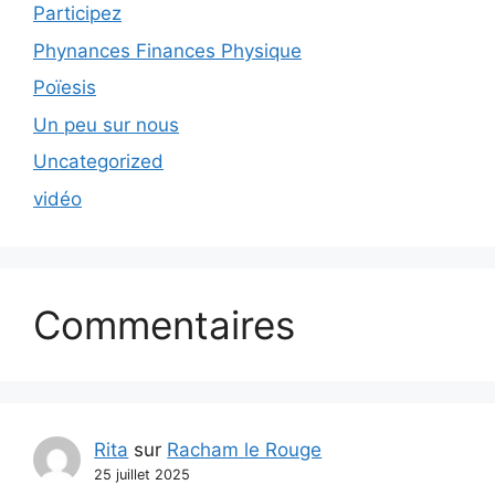
Participez
Phynances Finances Physique
Poïesis
Un peu sur nous
Uncategorized
vidéo
Commentaires
Rita
sur
Racham le Rouge
25 juillet 2025