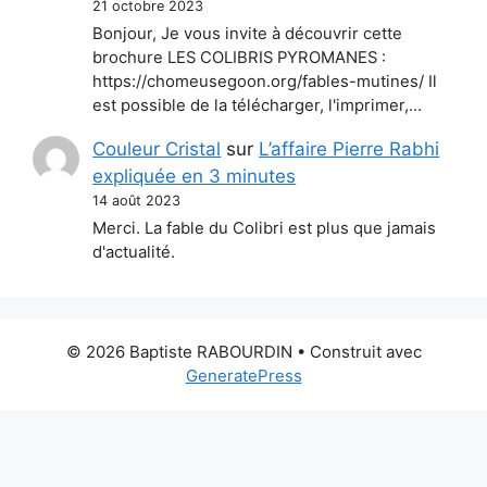
21 octobre 2023
Bonjour, Je vous invite à découvrir cette
brochure LES COLIBRIS PYROMANES :
https://chomeusegoon.org/fables-mutines/ Il
est possible de la télécharger, l'imprimer,…
Couleur Cristal
sur
L’affaire Pierre Rabhi
expliquée en 3 minutes
14 août 2023
Merci. La fable du Colibri est plus que jamais
d'actualité.
© 2026 Baptiste RABOURDIN
• Construit avec
GeneratePress