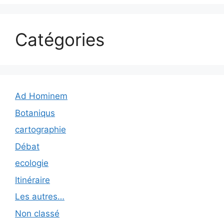
Catégories
Ad Hominem
Botaniqus
cartographie
Débat
ecologie
Itinéraire
Les autres…
Non classé