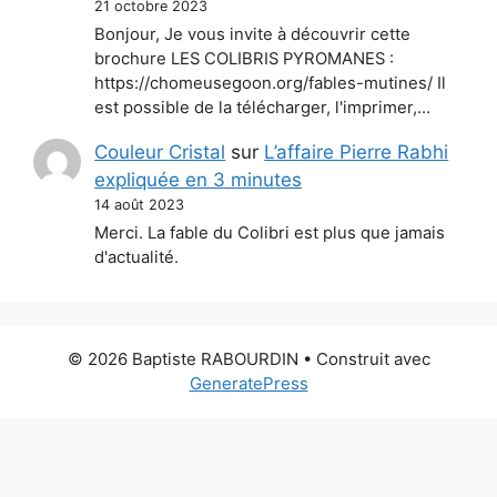
21 octobre 2023
Bonjour, Je vous invite à découvrir cette
brochure LES COLIBRIS PYROMANES :
https://chomeusegoon.org/fables-mutines/ Il
est possible de la télécharger, l'imprimer,…
Couleur Cristal
sur
L’affaire Pierre Rabhi
expliquée en 3 minutes
14 août 2023
Merci. La fable du Colibri est plus que jamais
d'actualité.
© 2026 Baptiste RABOURDIN
• Construit avec
GeneratePress