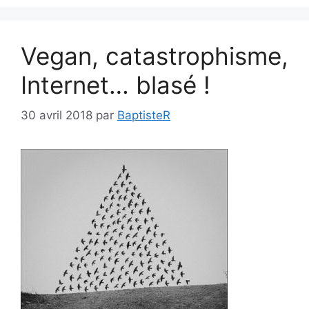
Vegan, catastrophisme,
Internet… blasé !
30 avril 2018
par
BaptisteR