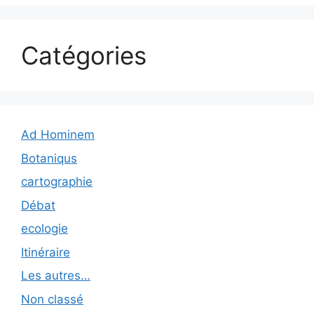
Catégories
Ad Hominem
Botaniqus
cartographie
Débat
ecologie
Itinéraire
Les autres…
Non classé