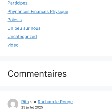
Participez
Phynances Finances Physique
Poïesis
Un peu sur nous
Uncategorized
vidéo
Commentaires
Rita
sur
Racham le Rouge
25 juillet 2025