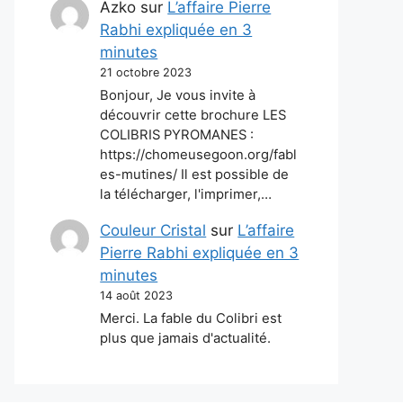
Azko
sur
L’affaire Pierre
Rabhi expliquée en 3
minutes
21 octobre 2023
Bonjour, Je vous invite à
découvrir cette brochure LES
COLIBRIS PYROMANES :
https://chomeusegoon.org/fabl
es-mutines/ Il est possible de
la télécharger, l'imprimer,…
Couleur Cristal
sur
L’affaire
Pierre Rabhi expliquée en 3
minutes
14 août 2023
Merci. La fable du Colibri est
plus que jamais d'actualité.