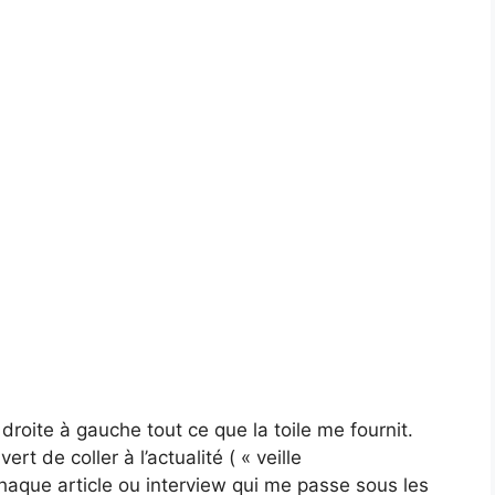
droite à gauche tout ce que la toile me fournit.
rt de coller à l’actualité ( « veille
haque article ou interview qui me passe sous les