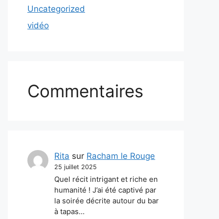
Uncategorized
vidéo
Commentaires
Rita
sur
Racham le Rouge
25 juillet 2025
Quel récit intrigant et riche en
humanité ! J’ai été captivé par
la soirée décrite autour du bar
à tapas…